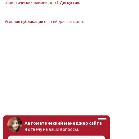
эвристических олимпиадах? Дискуссия.
Условия публикации статей для авторов
.
Автоматический менеджер сайта
Я отвечу на ваши вопросы.