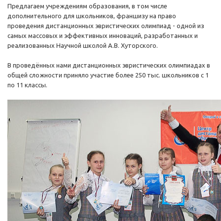
Предлагаем учреждениям образования, в том числе
дополнительного для школьников, франшизу на право
проведения дистанционных эвристических олимпиад - одной из
самых массовых и эффективных инноваций, разработанных и
реализованных Научной школой А.В. Хуторского.
В проведённых нами дистанционных эвристических олимпиадах в
общей сложности приняло участие более 250 тыс. школьников с 1
по 11 классы.