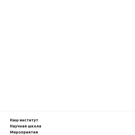
Наш институт
Научная школа
Мероприятия