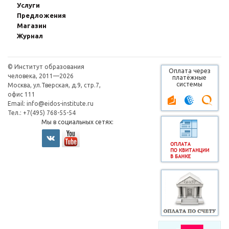
Услуги
Предложения
Магазин
Журнал
© Институт образования
Оплата через
человека, 2011—2026
платёжные
системы
Москва, ул.Тверская, д.9, стр.7,
офис 111
Email:
info@eidos-institute.ru
Тел.: +7(495) 768-55-54
Мы в социальных сетях: