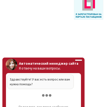
Автоматический менеджер сайта
Я отвечу на ваши вопросы.
Здравствуйте! У вас есть вопрос или вам
нужна помощь?
Подождите, вам пишут сообщение