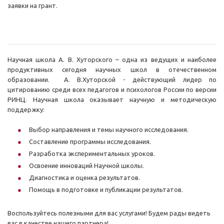
заявки на грант.
Научная школа А. В. Хуторского – одна из ведущих и наиболее
продуктивных сегодня научных школ в отечественном
образовании. А. В.Хуторской - действующий лидер по
цитированию среди всех педагогов и психологов России по версии
РИНЦ. Научная школа оказывает научную и методическую
поддержку:
Выбор направления и темы научного исследования.
Составление программы исследования.
Разработка экспериментальных уроков.
Освоение инноваций Научной школы.
Диагностика и оценка результатов.
Помощь в подготовке и публикации результатов.
Воспользуйтесь полезными для вас услугами! Будем рады видеть
вас в качестве нашего партнера!