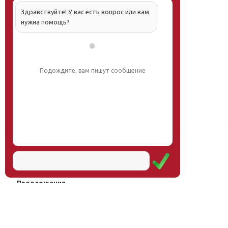
Здравствуйте! У вас есть вопрос или вам
нужна помощь?
Подождите, вам пишут сообщение
Наш институт
Научная школа
Мероприятия
Услуги
Предложения
Магазин
Журнал