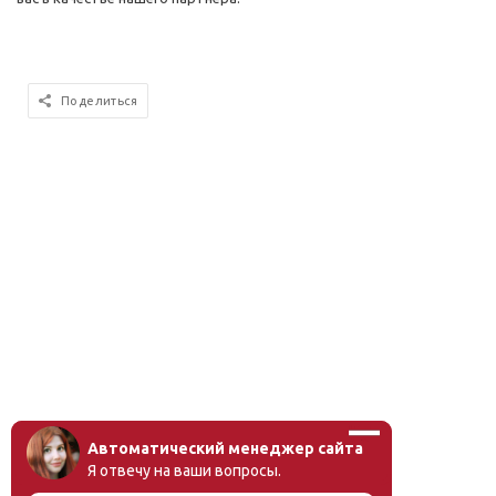
Поделиться
Автоматический менеджер сайта
Я отвечу на ваши вопросы.