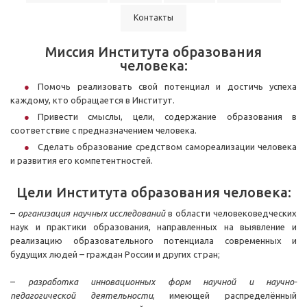
Контакты
Миссия Института образования
человека:
Помочь реализовать свой потенциал и достичь успеха
каждому, кто обращается в Институт.
Привести смыслы, цели, содержание образования в
соответствие с предназначением человека.
Сделать образование средством самореализации человека
и развития его компетентностей.
Цели Института образования человека:
–
организация научных исследований
в области человековедческих
наук и практики образования, направленных на выявление и
реализацию образовательного потенциала современных и
будущих людей – граждан России и других стран;
–
разработка инновационных форм научной и научно-
педагогической деятельности
, имеющей распределённый