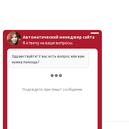
Автоматический менеджер сайта
Я отвечу на ваши вопросы.
Здравствуйте! У вас есть вопрос или вам
нужна помощь?
Напишите, что вас интересует, и мы вам
обязательно поможем.