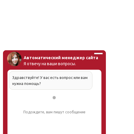
Автоматический менеджер сайта
Я отвечу на ваши вопросы.
Здравствуйте! У вас есть вопрос или вам
нужна помощь?
Подождите, вам пишут сообщение