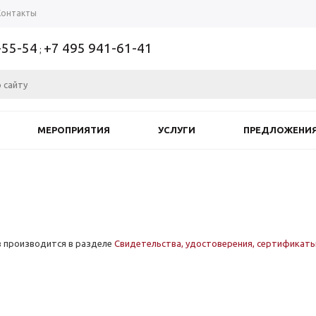
Контакты
-55-54
+7 495 941-61-41
;
МЕРОПРИЯТИЯ
УСЛУГИ
ПРЕДЛОЖЕНИ
и
в производится в разделе
Свидетельства, удостоверения, сертификат