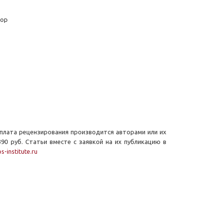
ктор
Оплата рецензирования производится авторами или их
90 руб. Статьи вместе с заявкой на их публикацию в
s-institute.ru