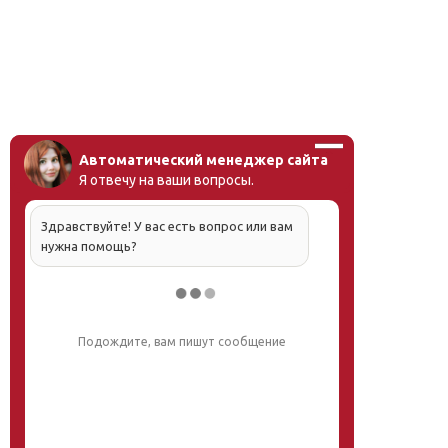
Автоматический менеджер сайта
Я отвечу на ваши вопросы.
Здравствуйте! У вас есть вопрос или вам
нужна помощь?
Напишите, что вас интересует, и мы вам
обязательно поможем.