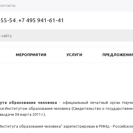
Контакты
-55-54
+7 495 941-61-41
;
МЕРОПРИЯТИЯ
УСЛУГИ
ПРЕДЛОЖЕНИ
ута образования человека
- официальный печатный орган Научн
ся Институтом образования человека (Свидетельство о государственно
выдачи 04 марта 2011 г.).
Института образования человека" зарегистрирован в РИНЦ - Российском