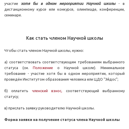
участие
хотя бы в одном мероприятии Научной школы
- в
дистанционному курсе или конкурсе, олимпиаде, конференции,
семинаре.
Как стать членом Научной школы
Чтобы стать членом Научной школы, нужно:
а) соответствовать соответствующим требованиям выбранного
статуса (см.
Положение
о Научной школе). Минимальное
требование - участие хотя бы в одном мероприятии, который
проведён Институтом образования человека или ЦДО "Эйдос";
б) оплатить
членский взнос
,
соответствующий выбранному
статусу;
в) прислать заявку руководителю Научной школы.
Форма заявки на получение статуса члена Научной школы