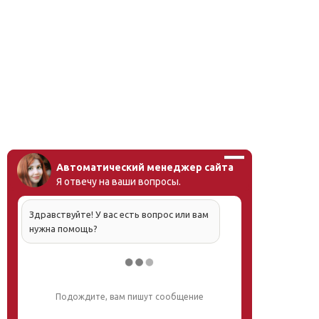
Автоматический менеджер сайта
Я отвечу на ваши вопросы.
Здравствуйте! У вас есть вопрос или вам
нужна помощь?
Напишите, что вас интересует, и мы вам
обязательно поможем.