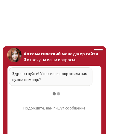
Автоматический менеджер сайта
Я отвечу на ваши вопросы.
Здравствуйте! У вас есть вопрос или вам
нужна помощь?
Подождите, вам пишут сообщение