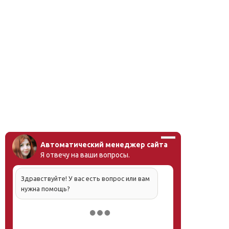
Автоматический менеджер сайта
Я отвечу на ваши вопросы.
Здравствуйте! У вас есть вопрос или вам
нужна помощь?
Напишите, что вас интересует, и мы вам
обязательно поможем.