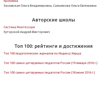
проблема
Заславская Ольга Владимировна, Сальникова Ольга Евгеньевна
Авторские школы
Система Монтессори
Хуторской Андрей Викторович
Топ 100: рейтинги и достижения
Топ 100 педагогических журналов по Индексу Хирша
Топ 100 самых цитируемых педагогов России (19 января 2016 г.)
Топ 100 самых цитируемых педагогов России (18 июня 2016 г.)