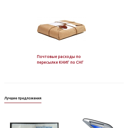
Почтовые расходы по
пересылке КНИГ по СНГ
Лучшие предложения