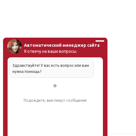
Автоматический менеджер сайта
Я отвечу на ваши вопросы.
Здравствуйте! У вас есть вопрос или вам
нужна помощь?
Подождите, вам пишут сообщение