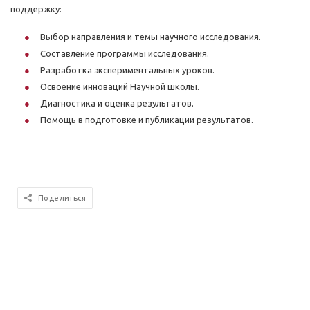
поддержку:
Выбор направления и темы научного исследования.
Составление программы исследования.
Разработка экспериментальных уроков.
Освоение инноваций Научной школы.
Диагностика и оценка результатов.
Помощь в подготовке и публикации результатов.
Поделиться