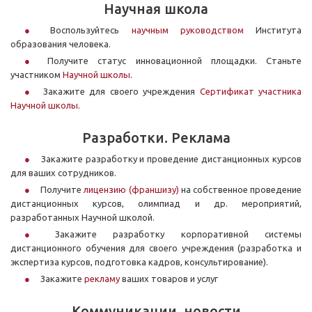
Научная школа
Воспользуйтесь
научным руководством
Института
образования человека.
Получите статус инновационной площадки. Станьте
участником
Научной школы
.
Закажите для своего учреждения
Сертификат участника
Научной школы
.
Разработки. Реклама
Закажите разработку и проведение дистанционных курсов
для ваших сотрудников.
Получите
лицензию (франшизу)
на собственное проведение
дистанционных курсов, олимпиад и др. мероприятий,
разработанных Научной школой.
Закажите разработку корпоративной системы
дистанционного обучения для своего учреждения (разработка и
экспертиза курсов, подготовка кадров, консультирование).
Закажите
рекламу
ваших товаров и услуг
Коммуникации, новости