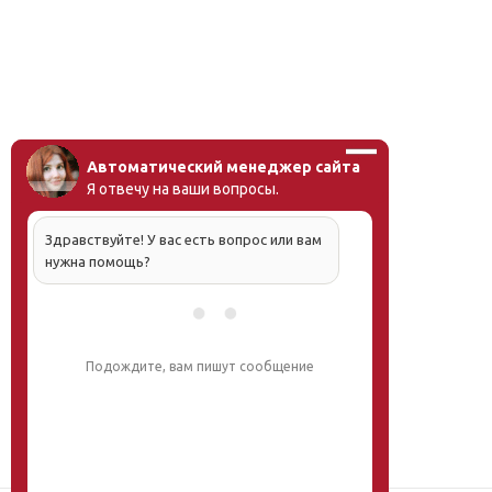
Автоматический менеджер сайта
Я отвечу на ваши вопросы.
Здравствуйте! У вас есть вопрос или вам
нужна помощь?
Подождите, вам пишут сообщение