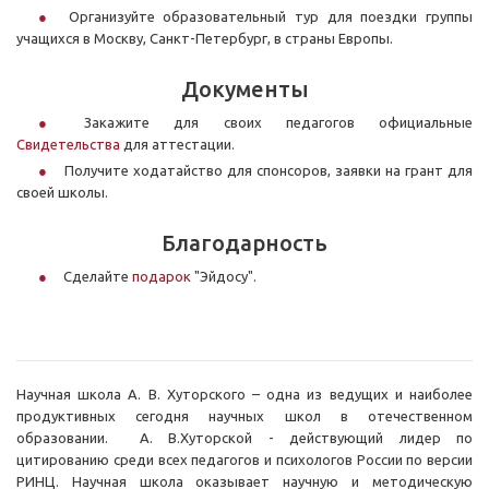
Организуйте образовательный тур для поездки группы
учащихся в Москву, Санкт-Петербург, в страны Европы.
Документы
Закажите для своих педагогов официальные
Свидетельства
для аттестации.
Получите ходатайство для спонсоров, заявки на грант для
своей школы.
Благодарность
Сделайте
подарок
"Эйдосу".
Научная школа А. В. Хуторского – одна из ведущих и наиболее
продуктивных сегодня научных школ в отечественном
образовании. А. В.Хуторской - действующий лидер по
цитированию среди всех педагогов и психологов России по версии
РИНЦ. Научная школа оказывает научную и методическую