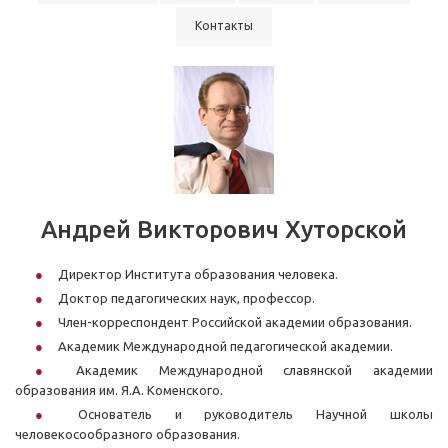
Контакты
Андрей Викторович Хуторской
Директор Института образования человека.
Доктор педагогических наук, профессор.
Член-корреспондент Российской академии образования.
Академик Международной педагогической академии.
Академик Международной славянской академии
образования им. Я.А. Коменского.
Основатель и руководитель Научной школы
человекосообразного образования.