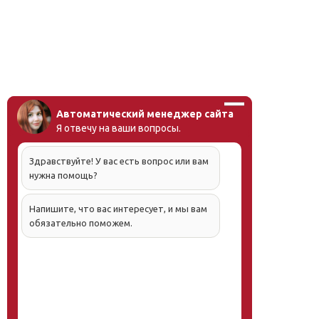
Автоматический менеджер сайта
Я отвечу на ваши вопросы.
Здравствуйте! У вас есть вопрос или вам
нужна помощь?
Напишите, что вас интересует, и мы вам
обязательно поможем.