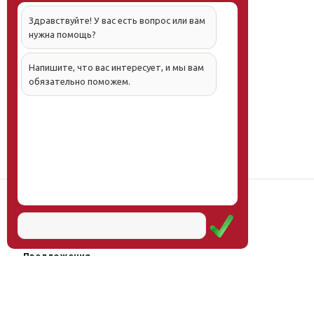
Здравствуйте! У вас есть вопрос или вам
нужна помощь?
Напишите, что вас интересует, и мы вам
обязательно поможем.
Наш институт
Научная школа
Мероприятия
Услуги
Предложения
Магазин
Журнал