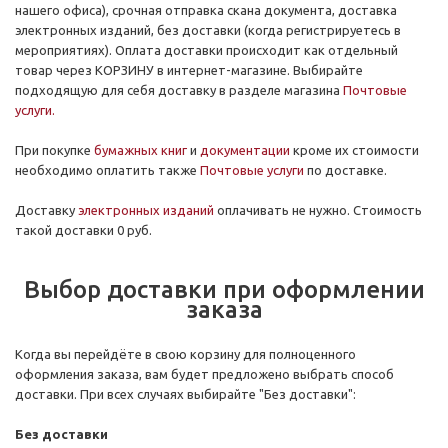
нашего офиса), срочная отправка скана документа, доставка
электронных изданий, без доставки (когда регистрируетесь в
мероприятиях). Оплата доставки происходит как отдельный
товар через КОРЗИНУ в интернет-магазине. Выбирайте
подходящую для себя доставку в разделе магазина
Почтовые
услуги.
При покупке
бумажных
книг
и
документации
кроме их стоимости
необходимо оплатить также
Почтовые услуги
по доставке.
Доставку
электронных изданий
оплачивать не нужно. Стоимость
такой доставки 0 руб.
Выбор доставки при оформлении
заказа
Когда вы перейдёте в свою корзину для полноценного
оформления заказа, вам будет предложено выбрать способ
доставки. При всех случаях выбирайте "Без доставки":
Без доставки