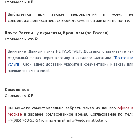
Стоимость:
0 ₽
Выбирается при заказе мероприятий и услуг, не
сопровождающихся пересылкой документов или книг по почте.
Почта России - документы, брошюры (по России)
Стоимость:
299 ₽
Внимание! Данный пункт НЕ РАБОТАЕТ. Доставку оплачивайте как
отдельный товар через корзину в каталоге магазина "
Почтовые
услуги
". Свой адрес доставки укажите в комментарии к заказу или
пришлите нам на email.
Самовывоз
Стоимость:
0 ₽
Вы можете самостоятельно забрать заказ из нашего
офиса в
Москве
в заранее согласованное время. Согласование по тел.:
+7(985) 768-55-54 или по e-mail
info@eidos-institute.ru