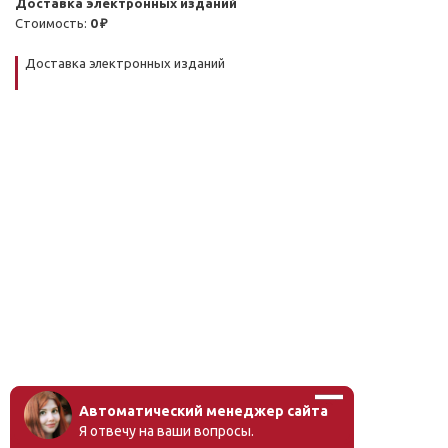
Доставка электронных изданий
Стоимость:
0 ₽
Доставка электронных изданий
Автоматический менеджер сайта
Я отвечу на ваши вопросы.