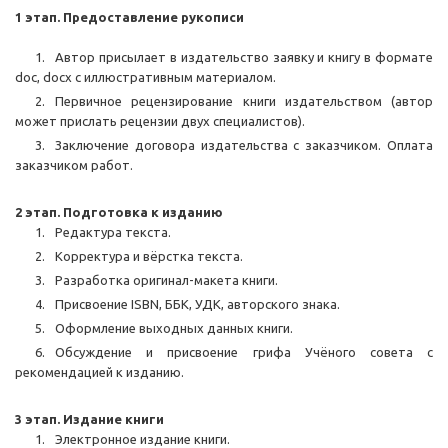
1 этап. Предоставление рукописи
Автор присылает в издательство заявку и книгу в формате
doc, docx с иллюстративным материалом.
Первичное рецензирование книги издательством (автор
может прислать рецензии двух специалистов).
Заключение договора издательства с заказчиком. Оплата
заказчиком работ.
2 этап. Подготовка к изданию
Редактура текста.
Корректура и вёрстка текста.
Разработка оригинал-макета книги.
Присвоение ISBN, ББК, УДК, авторского знака.
Оформление выходных данных книги.
Обсуждение и присвоение грифа Учёного совета с
рекомендацией к изданию.
3 этап. Издание книги
Электронное издание книги.