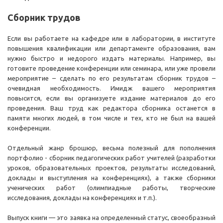
Сборник трудов
Если вы работаете на кафедре или в лаборатории, в институте
повышения квалификации или департаменте образования, вам
нужно быстро и недорого издать материалы. Например, вы
готовите проведение конференции или семинара, или уже провели
мероприятие – сделать по его результатам сборник трудов –
очевидная необходимость. Имидж вашего мероприятия
повысится, если вы организуете издание материалов до его
проведения. Ваш труд как редактора сборника останется в
памяти многих людей, в том числе и тех, кто не был на вашей
конференции.
Отдельный жанр брошюр, весьма полезный для пополнения
портфолио - сборник педагогических работ учителей (разработки
уроков, образовательных проектов, результаты исследований,
доклады и выступления на конференциях), а также сборники
ученических работ (олимпиадные работы, творческие
исследования, доклады на конференциях и т.п.).
Выпуск книги — это заявка на определенный статус, своеобразный