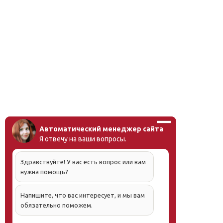
Автоматический менеджер сайта
Я отвечу на ваши вопросы.
Здравствуйте! У вас есть вопрос или вам
нужна помощь?
Напишите, что вас интересует, и мы вам
обязательно поможем.