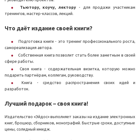
Тьютору, коучу, лектору
- для продажи участникам
тренингов, мастер-классов, лекций.
Что даёт издание своей книги?
Подготовка книги - это тренинг профессионального роста,
самореализация автора.
Собственная книга позволит стать более заметным в своей
сфере работы.
Своя книга - содержательная визитка, которую можно
подарить партнёрам, коллегам, руководству.
Книга - средство распространения своих идей и
разработок.
Лучший подарок – своя книга!
Издательство «Эйдос» выполняет заказы на издание электронных
книг, брошюр, сборников, монографий. Быстрые сроки, доступные
цены, солидный имидж.