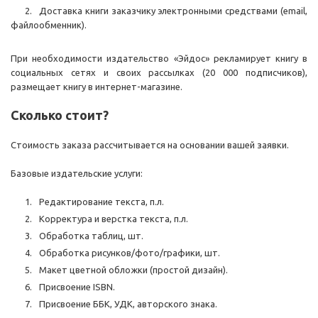
Доставка книги заказчику электронными средствами (email,
файлообменник).
При необходимости издательство «Эйдос» рекламирует книгу в
социальных сетях и своих рассылках (20 000 подписчиков),
размещает книгу в интернет-магазине.
Сколько стоит?
Стоимость заказа рассчитывается на основании вашей заявки.
Базовые издательские услуги:
Редактирование текста, п.л.
Корректура и верстка текста, п.л.
Обработка таблиц, шт.
Обработка рисунков/фото/графики, шт.
Макет цветной обложки (простой дизайн).
Присвоение ISBN.
Присвоение ББК, УДК, авторского знака.