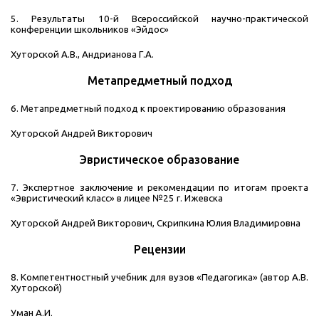
5. Результаты 10-й Всероссийской научно-практической
конференции школьников «Эйдос»
Хуторской А.В., Андрианова Г.А.
Метапредметный подход
6. Метапредметный подход к проектированию образования
Хуторской Андрей Викторович
Эвристическое образование
7. Экспертное заключение и рекомендации по итогам проекта
«Эвристический класс» в лицее №25 г. Ижевска
Хуторской Андрей Викторович, Скрипкина Юлия Владимировна
Рецензии
8. Компетентностный учебник для вузов «Педагогика» (автор А.В.
Хуторской)
Уман А.И.