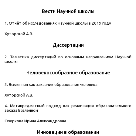
Вести Научной школы
1. Отчёт об исследованиях Научной школы в 2019 году
Хуторской А.В.
Диссертации
2. Тематика диссертаций по основным направлениям Научной
школы
Человекосообразное образование
3. Вселенная как заказчик образования человека
Хуторской А.В.
4. Метапредметный подход как реализация образовательного
заказа Вселенной
Озеркова Ирина Александровна
Инновации в образовании