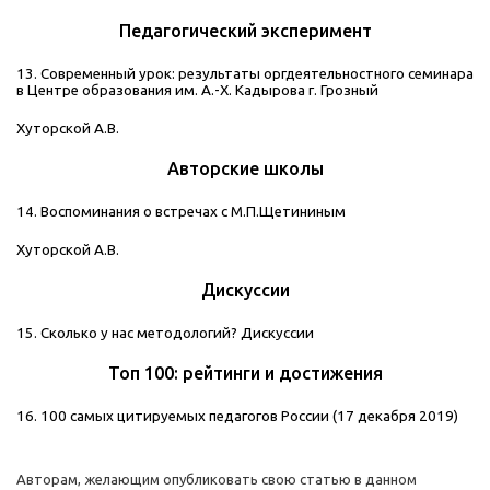
Педагогический эксперимент
13. Современный урок: результаты оргдеятельностного семинара
в Центре образования им. А.-Х. Кадырова г. Грозный
Хуторской А.В.
Авторские школы
14. Воспоминания о встречах с М.П.Щетининым
Хуторской А.В.
Дискуссии
15. Сколько у нас методологий? Дискуссии
Топ 100: рейтинги и достижения
16. 100 самых цитируемых педагогов России (17 декабря 2019)
Авторам, желающим опубликовать свою статью в данном