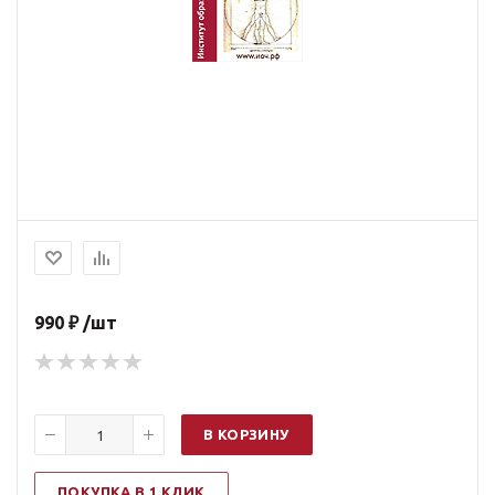
990 ₽ /шт
В КОРЗИНУ
ПОКУПКА В 1 КЛИК