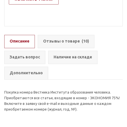
Описание
Отзывы о товаре
(10)
Задать вопрос
Наличие на складе
Дополнительно
Покупка номера Вестника Института образования человека.
Приобретаются все статьи, входящие в номер - ЭКОНОМИЯ 75%!
Включите в заявку свой e-mail и выходные данные о каждом
приобретаемом номере (журнал, год, №).