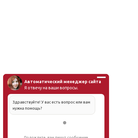
Автоматический менеджер сайта
Я отвечу на ваши вопросы.
Здравствуйте! У вас есть вопрос или вам
нужна помощь?
Подождите, вам пишут сообщение