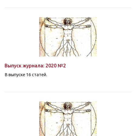
Выпуск журнала: 2020 №2
В выпуске
16 статей
.