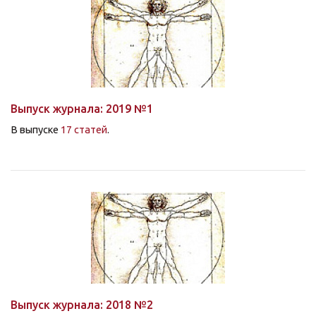
Выпуск журнала: 2019 №1
В выпуске
17 статей
.
Выпуск журнала: 2018 №2