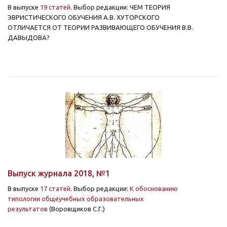
В выпуске
19 статей
. Выбор редакции: ЧЕМ ТЕОРИЯ
ЭВРИСТИЧЕСКОГО ОБУЧЕНИЯ А.В. ХУТОРСКОГО
ОТЛИЧАЕТСЯ ОТ ТЕОРИИ РАЗВИВАЮЩЕГО ОБУЧЕНИЯ В.В.
ДАВЫДОВА?
Выпуск журнала 2018, №1
В выпуске
17 статей
. Выбор редакции:
К обоснованию
типологии общеучебных образовательных
результатов
(Воровщиков С.Г.)