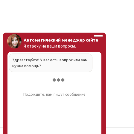
Автоматический менеджер сайта
Я отвечу на ваши вопросы.
Здравствуйте! У вас есть вопрос или вам
нужна помощь?
Напишите, что вас интересует, и мы вам
обязательно поможем.