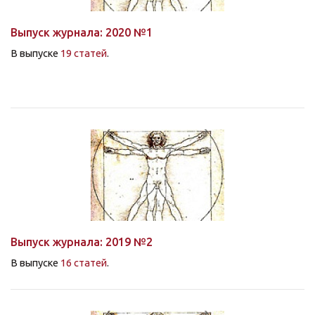
Выпуск журнала: 2020 №1
В выпуске
19 статей
.
Выпуск журнала: 2019 №2
В выпуске
16 статей
.