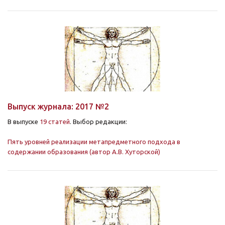
Выпуск журнала: 2017 №2
В выпуске
19 статей
. Выбор редакции:
Пять уровней реализации метапредметного подхода в
содержании образования (автор А.В. Хуторской)