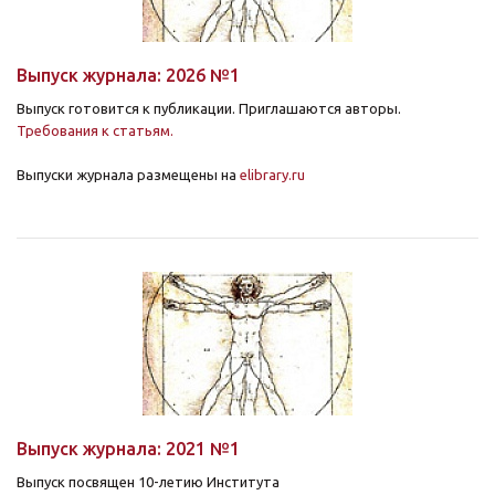
Выпуск журнала: 2026 №1
Выпуск готовится к публикации. Приглашаются авторы.
Требования к статьям.
Выпуски журнала размещены на
elibrary.ru
Выпуск журнала: 2021 №1
Выпуск посвящен 10-летию Института