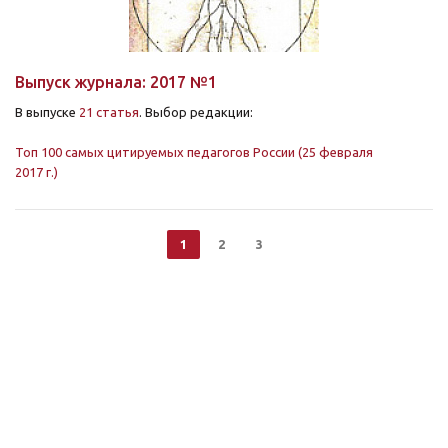
Выпуск журнала: 2017 №1
В выпуске
21 статья
. Выбор редакции:
Топ 100 самых цитируемых педагогов России (25 февраля
2017 г.)
1
2
3