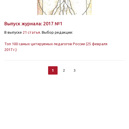
Выпуск журнала: 2017 №1
В выпуске
21 статья
. Выбор редакции:
Топ 100 самых цитируемых педагогов России (25 февраля
2017 г.)
1
2
3