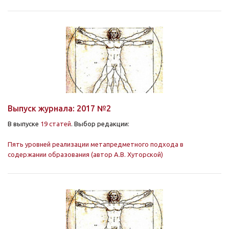
Выпуск журнала: 2017 №2
В выпуске
19 статей
. Выбор редакции:
Пять уровней реализации метапредметного подхода в
содержании образования (автор А.В. Хуторской)