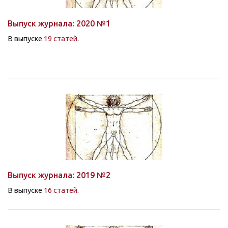
Выпуск журнала: 2020 №1
В выпуске
19 статей
.
Выпуск журнала: 2019 №2
В выпуске
16 статей
.