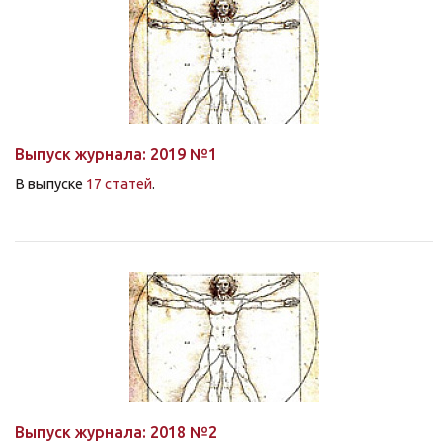
Выпуск журнала: 2019 №1
В выпуске
17 статей
.
Выпуск журнала: 2018 №2