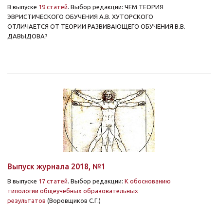
В выпуске
19 статей
. Выбор редакции: ЧЕМ ТЕОРИЯ
ЭВРИСТИЧЕСКОГО ОБУЧЕНИЯ А.В. ХУТОРСКОГО
ОТЛИЧАЕТСЯ ОТ ТЕОРИИ РАЗВИВАЮЩЕГО ОБУЧЕНИЯ В.В.
ДАВЫДОВА?
Выпуск журнала 2018, №1
В выпуске
17 статей
. Выбор редакции:
К обоснованию
типологии общеучебных образовательных
результатов
(Воровщиков С.Г.)