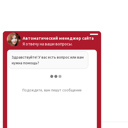
Автоматический менеджер сайта
Я отвечу на ваши вопросы.
Здравствуйте! У вас есть вопрос или вам
нужна помощь?
Напишите, что вас интересует, и мы вам
обязательно поможем.