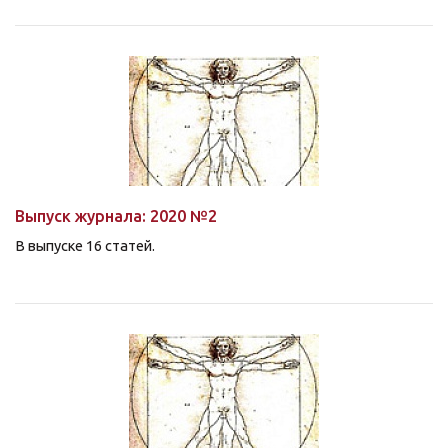
Выпуск журнала: 2020 №2
В выпуске
16 статей
.