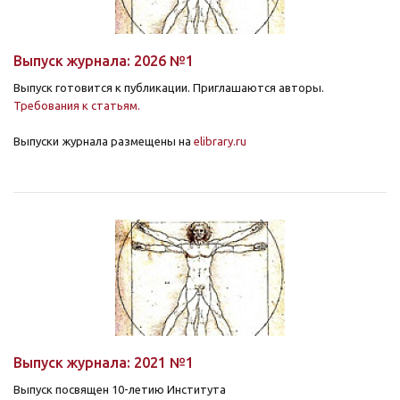
Выпуск журнала: 2026 №1
Выпуск готовится к публикации. Приглашаются авторы.
Требования к статьям.
Выпуски журнала размещены на
elibrary.ru
Выпуск журнала: 2021 №1
Выпуск посвящен 10-летию Института