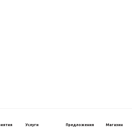
риятия
Услуги
Предложения
Магазин