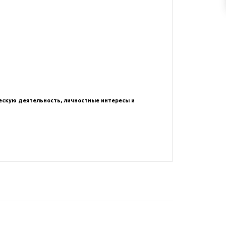
ческую деятельность, личностные интересы и