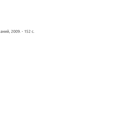
й, 2009. - 152 с.