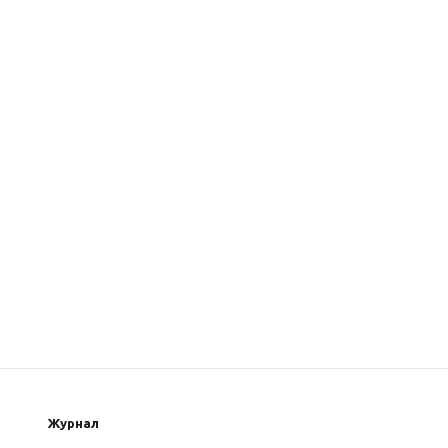
Журнал