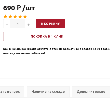
690 ₽ /шт
В КОРЗИНУ
ПОКУПКА В 1 КЛИК
Как в начальной школе обучать детей информатике с опорой на их твор
повседневные потребности?
ать вопрос
Наличие на складе
Дополнительно