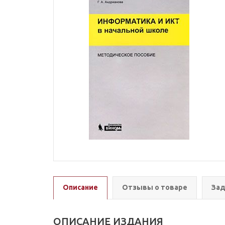
Описание
Отзывы о товаре
Зад
ОПИСАНИЕ ИЗДАНИЯ