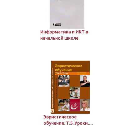
Информатика и ИКТ в
начальной школе
Эвристическое
обучение. Т.5. Уроки.
Методика разработки и
проведения