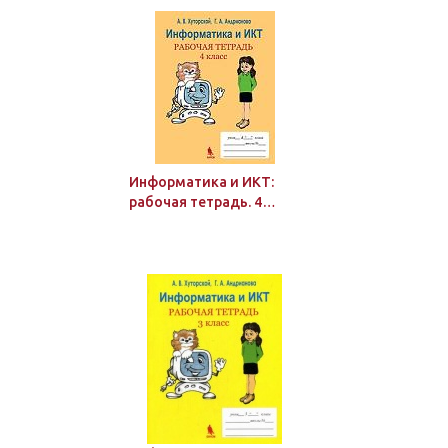
Информатика и ИКТ:
рабочая тетрадь. 4
класс