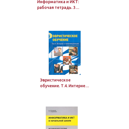
Информатика и ИКТ:
рабочая тетрадь. 3
класс
Эвристическое
обучение. Т.4. Интернет
и телекоммуникации