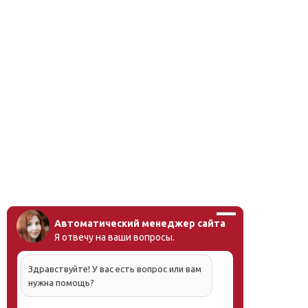
Автоматический менеджер сайта
Я отвечу на ваши вопросы.
Здравствуйте! У вас есть вопрос или вам
нужна помощь?