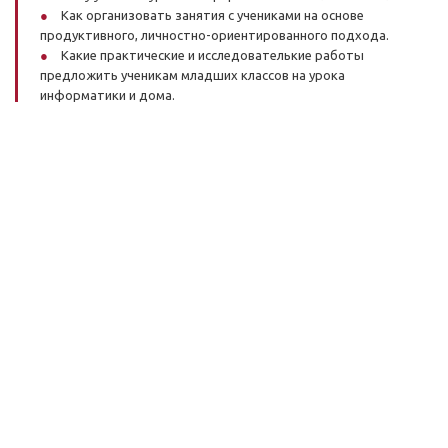
Как организовать занятия с учениками на основе
продуктивного, личностно-ориентированного подхода.
Какие практические и исследователькие работы
предложить ученикам младших классов на урока
информатики и дома.