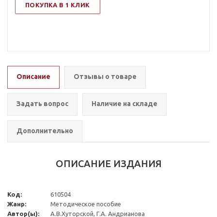
ПОКУПКА В 1 КЛИК
Описание
Отзывы о товаре
Задать вопрос
Наличие на складе
Дополнительно
ОПИСАНИЕ ИЗДАНИЯ
Код:
610504
Жанр:
Методическое пособие
Автор(ы):
А.В.Хуторской, Г.А. Андрианова