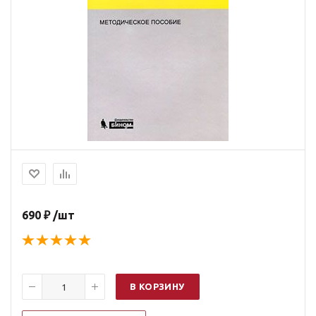
690 ₽ /шт
В КОРЗИНУ