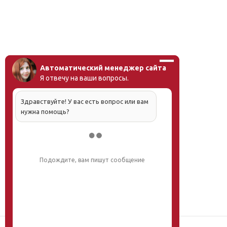
Автоматический менеджер сайта
Я отвечу на ваши вопросы.
Здравствуйте! У вас есть вопрос или вам
нужна помощь?
Подождите, вам пишут сообщение