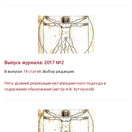
Выпуск журнала: 2017 №2
В выпуске
19 статей
. Выбор редакции:
Пять уровней реализации метапредметного подхода в
содержании образования (автор А.В. Хуторской)