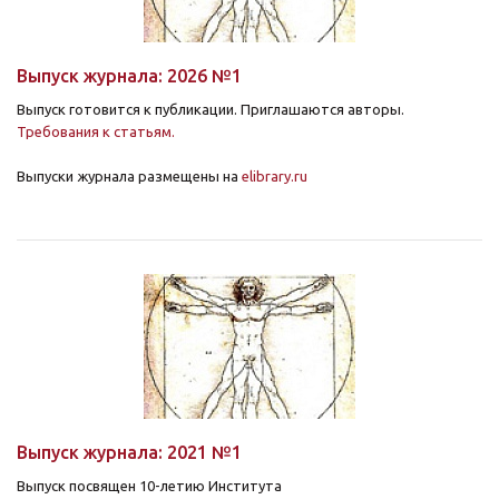
Выпуск журнала: 2026 №1
Выпуск готовится к публикации. Приглашаются авторы.
Требования к статьям.
Выпуски журнала размещены на
elibrary.ru
Выпуск журнала: 2021 №1
Выпуск посвящен 10-летию Института