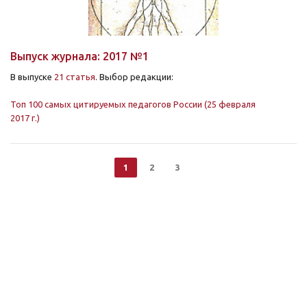
Выпуск журнала: 2017 №1
В выпуске
21 статья
. Выбор редакции:
Топ 100 самых цитируемых педагогов России (25 февраля
2017 г.)
1
2
3