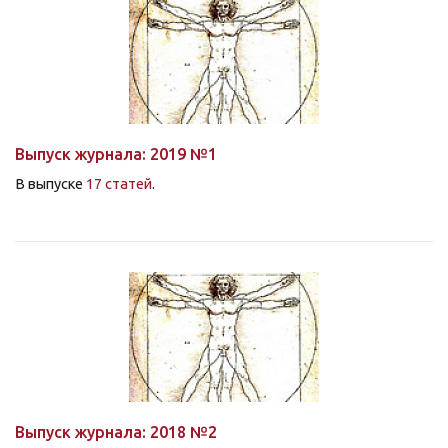
Выпуск журнала: 2019 №1
В выпуске
17 статей
.
Выпуск журнала: 2018 №2