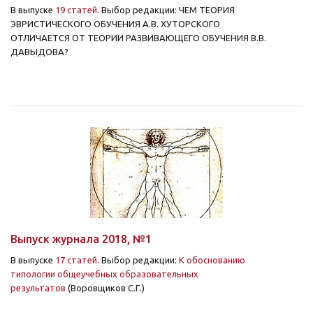
В выпуске
19 статей
. Выбор редакции: ЧЕМ ТЕОРИЯ
ЭВРИСТИЧЕСКОГО ОБУЧЕНИЯ А.В. ХУТОРСКОГО
ОТЛИЧАЕТСЯ ОТ ТЕОРИИ РАЗВИВАЮЩЕГО ОБУЧЕНИЯ В.В.
ДАВЫДОВА?
Выпуск журнала 2018, №1
В выпуске
17 статей
. Выбор редакции:
К обоснованию
типологии общеучебных образовательных
результатов
(Воровщиков С.Г.)