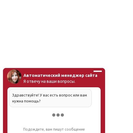
Автоматический менеджер сайта
Я отвечу на ваши вопросы.
Здравствуйте! У вас есть вопрос или вам
нужна помощь?
Напишите, что вас интересует, и мы вам
обязательно поможем.