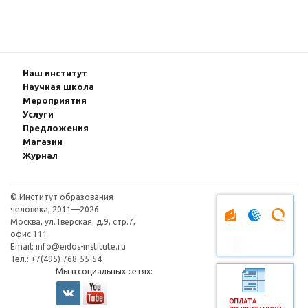
Наш институт
Научная школа
Мероприятия
Услуги
Предложения
Магазин
Журнал
© Институт образования
Оплата через плат
человека, 2011—2026
Москва, ул.Тверская, д.9, стр.7,
офис 111
Email:
info@eidos-institute.ru
Тел.: +7(495) 768-55-54
Мы в социальных сетях: