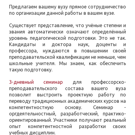
Предлагаем вашему вузу прямое сотрудничество
по организации данной работы в вашем вузе.
Существует представление, что учёные степени и
звания автоматически означают определённый
уровень педагогической подготовки. Это не так.
Кандидаты и доктора наук, доценты и
профессора, нуждаются в повышении своей
преподавательской квалификации не меньше, чем
школьные учителя. Мы знаем, как обеспечить
такую подготовку.
3-дневный семинар
для профессорско-
преподавательского состава вашего вуза
позволит выстроить проектную работу по
переводу традиционных академических курсов на
компетентностную основу. Семинар -
оргдеятельностный, разработческий, практико-
ориентированный. Участники получают реальный
опыт компетентностной разработки своих
учебных дисциплин.