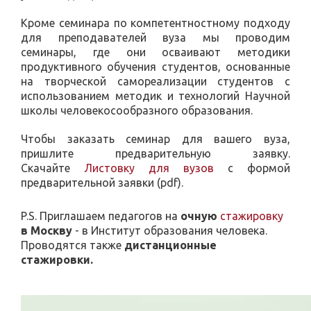
Кроме семинара по компетентностному подходу
для преподавателей вуза мы проводим
семинары, где они осваивают методики
продуктивного обучения студентов, основанные
на творческой самореализации студентов с
использованием методик и технологий Научной
школы человекосообразного образования.
Чтобы заказать семинар для вашего вуза,
пришлите предварительную заявку.
Скачайте
Листовку для вузов
с формой
предварительной заявки
(pdf)
.
P.S. Приглашаем педагогов на
очную
стажировку
в Москву
- в Институт образования человека.
Проводятся также
дистанционные
стажировки.