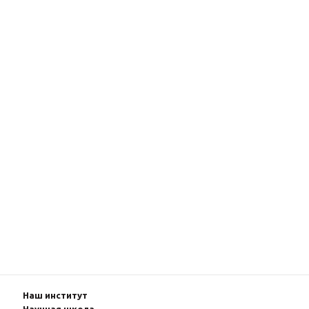
Наш институт