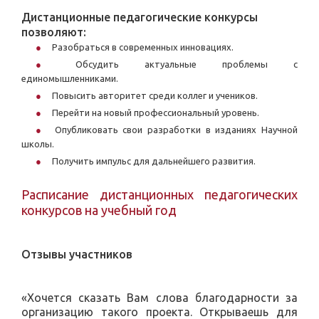
Дистанционные педагогические конкурсы
позволяют:
Разобраться в современных инновациях.
Обсудить актуальные проблемы с
единомышленниками.
Повысить авторитет среди коллег и учеников.
Перейти на новый профессиональный уровень.
Опубликовать свои разработки в изданиях Научной
школы.
Получить импульс для дальнейшего развития.
Расписание дистанционных педагогических
конкурсов на учебный год
Отзывы участников
«Хочется сказать Вам слова благодарности за
организацию такого проекта. Открываешь для