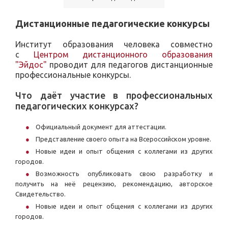
Дистанционные педагогические конкурсы
Институт образования человека совместно
с
Центром дистанционного образования
"Эйдос"
проводит для педагогов дистанционные
профессиональные конкурсы.
Что даёт участие в профессиональных
педагогических конкурсах?
Официальный документ для аттестации.
Представление своего опыта на Всероссийском уровне.
Новые идеи и опыт общения с коллегами из других
городов.
Возможность опубликовать свою разработку и
получить на неё рецензию, рекомендацию, авторское
Свидетельство.
Новые идеи и опыт общения с коллегами из других
городов.