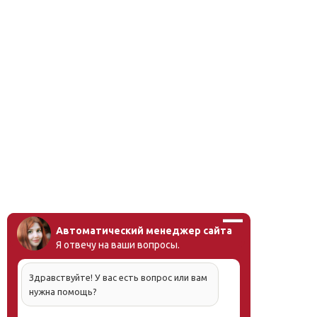
Автоматический менеджер сайта
Я отвечу на ваши вопросы.
Здравствуйте! У вас есть вопрос или вам
нужна помощь?