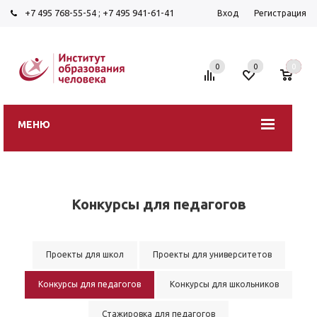
+7 495 768-55-54
;
+7 495 941-61-41
Вход
Регистрация
0
0
0
МЕНЮ
Конкурсы для педагогов
Проекты для школ
Проекты для университетов
Конкурсы для педагогов
Конкурсы для школьников
Стажировка для педагогов