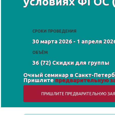
условиях ФГОС 
СРОКИ ПРОВЕДЕНИЯ
30 марта 2026 - 1 апреля 202
ОБЪЁМ
36 (72) Скидки для группы
Очный семинар в Санкт-Петербу
Пришлите
предварительную з
ПРИШЛИТЕ ПРЕДВАРИТЕЛЬНУЮ ЗАЯ