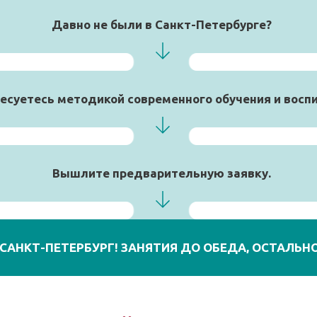
Давно не были в Санкт-Петербурге?
есуетесь методикой современного обучения и восп
Вышлите предварительную заявку.
САНКТ-ПЕТЕРБУРГ! ЗАНЯТИЯ ДО ОБЕДА, ОСТАЛЬНО