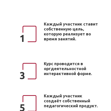
Каждый участник ставит
собственную цель,
которую реализует во
1
время занятий.
Курс проводится в
оргдеятельностной
3
интерактивной форме.
Каждый участник
создаёт собственный
5
педагогический продукт.