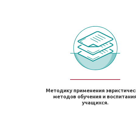
Методику применения эвристичес
методов обучения и воспитани
учащихся.