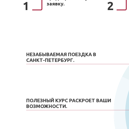
1
2
заявку.
НЕЗАБЫВАЕМАЯ ПОЕЗДКА В
САНКТ-ПЕТЕРБУРГ.
ПОЛЕЗНЫЙ КУРС РАСКРОЕТ ВАШИ
ВОЗМОЖНОСТИ.