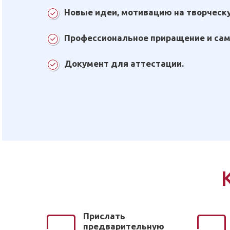
Новые идеи, мотивацию на творческу
Профессиональное приращение и са
Документ для аттестации.
Прислать
предварительную