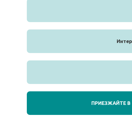
Интер
ПРИЕЗЖАЙТЕ В 