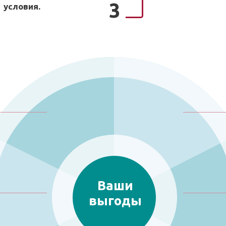
3
условия.
Ваши
выгоды