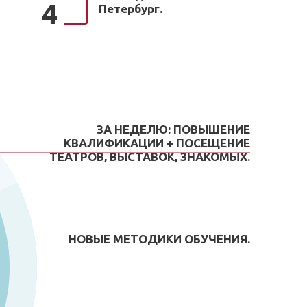
4
Петербург.
ЗА НЕДЕЛЮ: ПОВЫШЕНИЕ
КВАЛИФИКАЦИИ + ПОСЕЩЕНИЕ
ТЕАТРОВ, ВЫСТАВОК, ЗНАКОМЫХ.
НОВЫЕ МЕТОДИКИ ОБУЧЕНИЯ.