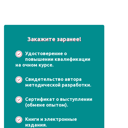
Закажите заранее!
Удостоверение о
повышении квалификации
на очном курсе.
Свидетельство автора
методической разработки.
Сертификат о выступлении
(обмене опытом).
Книги и электронные
издания.