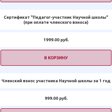
Сертификат "Педагог-участник Научной школы"
(при оплате членского взноса)
1999.00 руб.
В КОРЗИНУ
Членский взнос участника Научной школы за 1 год
999.00 руб.