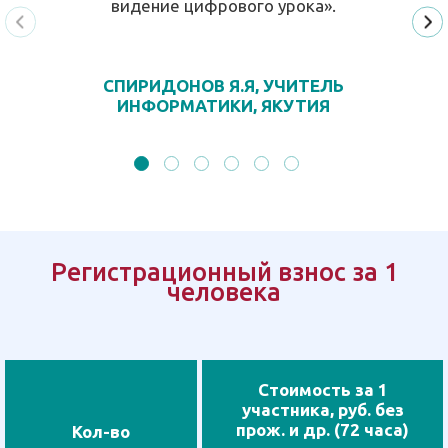
видение цифрового урока».
СПИРИДОНОВ Я.Я, УЧИТЕЛЬ
ИНФОРМАТИКИ, ЯКУТИЯ
Регистрационный взнос за 1
человека
Стоимость за 1
участника, руб. без
прож. и др. (72 часа)
Кол-во