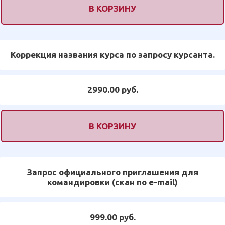
В КОРЗИНУ
Коррекция названия курса по запросу курсанта.
2990.00 руб.
В КОРЗИНУ
Запрос официального приглашения для
командировки (скан по e-mail)
999.00 руб.