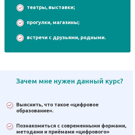
театры, выставки;
прогулки, магазины;
встречи с друзьями, родными.
Зачем мне нужен данный курс?
Выяснить, что такое «цифровое
образование».
Познакомиться с современными формами,
методами и приёмами «цифрового»