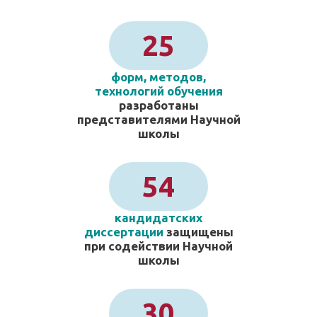
25
форм, методов,
технологий обучения
разработаны
представителями Научной
школы
54
кандидатских
диссертации
защищены
при содействии Научной
школы
30