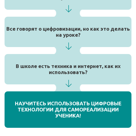
Все говорят о цифровизации, но как это делать
на уроке?
В школе есть техника и интернет, как их
использовать?
НАУЧИТЕСЬ ИСПОЛЬЗОВАТЬ ЦИФРОВЫЕ
ТЕХНОЛОГИИ ДЛЯ САМОРЕАЛИЗАЦИИ
УЧЕНИКА!