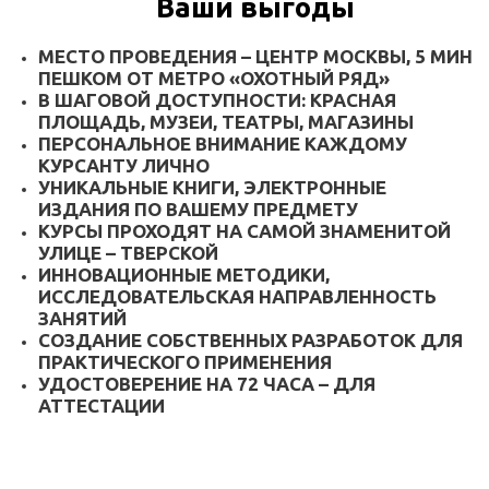
Ваши выгоды
МЕСТО ПРОВЕДЕНИЯ – ЦЕНТР МОСКВЫ, 5 МИН
ПЕШКОМ ОТ МЕТРО «ОХОТНЫЙ РЯД»
В ШАГОВОЙ ДОСТУПНОСТИ: КРАСНАЯ
ПЛОЩАДЬ, МУЗЕИ, ТЕАТРЫ, МАГАЗИНЫ
ПЕРСОНАЛЬНОЕ ВНИМАНИЕ КАЖДОМУ
КУРСАНТУ ЛИЧНО
УНИКАЛЬНЫЕ КНИГИ, ЭЛЕКТРОННЫЕ
ИЗДАНИЯ ПО ВАШЕМУ ПРЕДМЕТУ
КУРСЫ ПРОХОДЯТ НА САМОЙ ЗНАМЕНИТОЙ
УЛИЦЕ – ТВЕРСКОЙ
ИННОВАЦИОННЫЕ МЕТОДИКИ,
ИССЛЕДОВАТЕЛЬСКАЯ НАПРАВЛЕННОСТЬ
ЗАНЯТИЙ
СОЗДАНИЕ СОБСТВЕННЫХ РАЗРАБОТОК ДЛЯ
ПРАКТИЧЕСКОГО ПРИМЕНЕНИЯ
УДОСТОВЕРЕНИЕ НА 72 ЧАСА – ДЛЯ
АТТЕСТАЦИИ