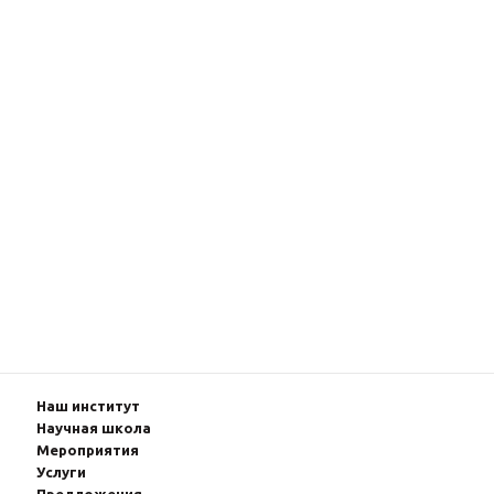
Наш институт
Научная школа
Мероприятия
Услуги