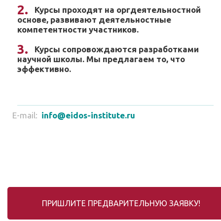
Курсы проходят на оргдеятельностной
основе, развивают деятельностные
компетентности участников.
Курсы сопровождаются разработками
научной школы. Мы предлагаем то, что
эффективно.
E-mail:
info@eidos-institute.ru
ПРИШЛИТЕ ПРЕДВАРИТЕЛЬНУЮ ЗАЯВКУ!