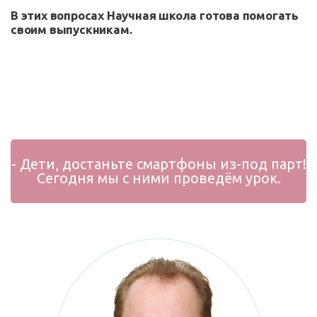
В этих вопросах Научная школа готова помогать
своим выпускникам.
- Дети, достаньте смартфоны из-под парт!
Сегодня мы с ними проведём урок.