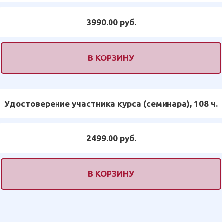
3990.00 руб.
В КОРЗИНУ
Удостоверение участника курса (семинара), 108 ч.
2499.00 руб.
В КОРЗИНУ