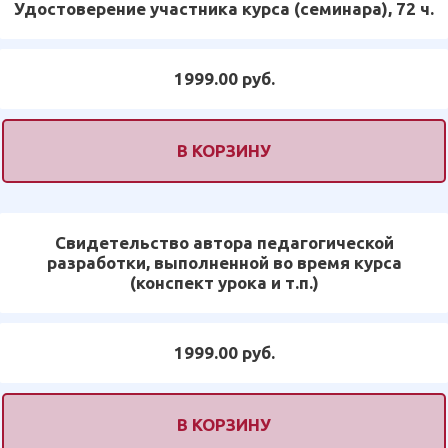
Удостоверение участника курса (семинара), 72 ч.
1999.00 руб.
В КОРЗИНУ
Свидетельство автора педагогической
разработки, выполненной во время курса
(конспект урока и т.п.)
1999.00 руб.
В КОРЗИНУ