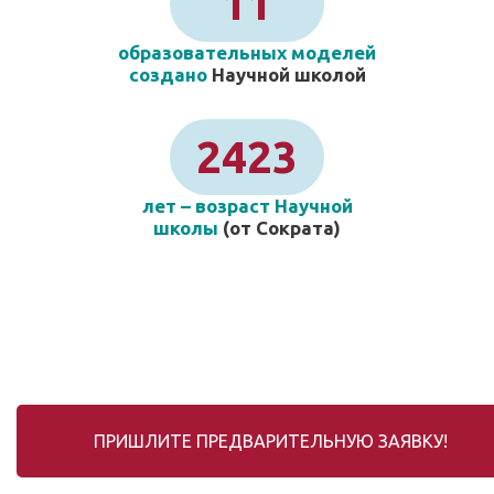
11
образовательных моделей
создано
Научной школой
2423
лет – возраст Научной
школы
(от Сократа)
ПРИШЛИТЕ ПРЕДВАРИТЕЛЬНУЮ ЗАЯВКУ!