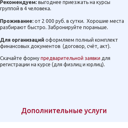
Рекомендуем:
выгоднее приезжать на курсы
группой в 4 человека.
Проживание:
от 2 000 руб. в сутки. Хорошие места
разбирают быстро. Забронируйте пораньше.
Для организаций
оформляем полный комплект
финансовых документов
(договор, счёт, акт).
Скачайте форму
предварительной заявки
для
регистрации на курсе (для физлиц и юрлиц).
Дополнительные услуги