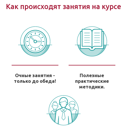
Как происходят занятия на курсе
Очные занятия -
Полезные
только до обеда!
практические
методики.