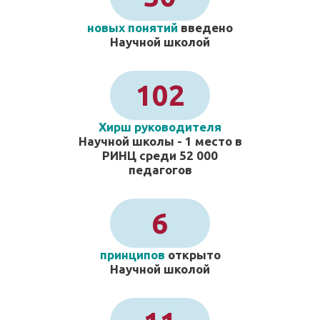
новых понятий
введено
Научной школой
102
Хирш руководителя
Научной школы - 1 место в
РИНЦ среди 52 000
педагогов
6
принципов
открыто
Научной школой