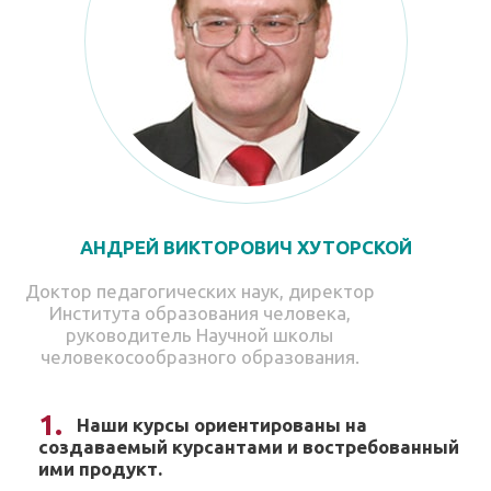
АНДРЕЙ ВИКТОРОВИЧ ХУТОРСКОЙ
Доктор педагогических наук, директор
Института образования человека,
руководитель Научной школы
человекосообразного образования.
Наши курсы ориентированы на
создаваемый курсантами и востребованный
ими продукт.