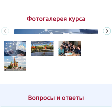
Фотогалерея курса
Вопросы и ответы