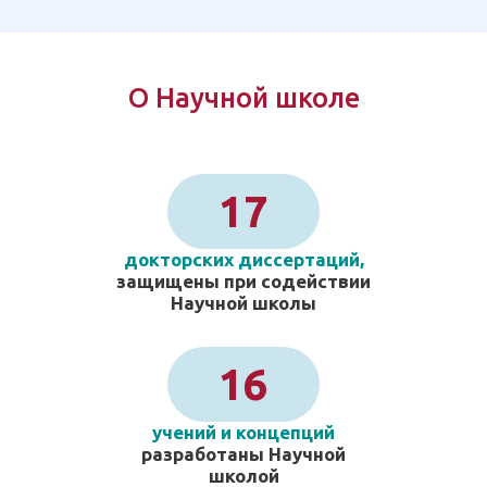
О Научной школе
17
докторских диссертаций,
защищены при содействии
Научной школы
16
учений и концепций
разработаны Научной
школой