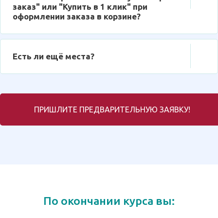
заказ" или "Купить в 1 клик" при
оформлении заказа в корзине?
Есть ли ещё места?
ПРИШЛИТЕ ПРЕДВАРИТЕЛЬНУЮ ЗАЯВКУ!
По окончании курса вы: