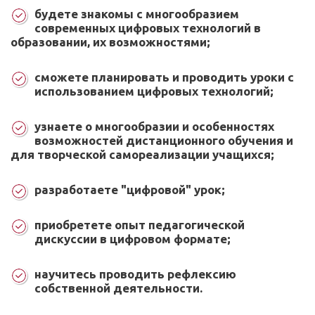
будете знакомы с многообразием
современных цифровых технологий в
образовании, их возможностями;
сможете планировать и проводить уроки с
использованием цифровых технологий;
узнаете о многообразии и особенностях
возможностей дистанционного обучения и
для творческой самореализации учащихся;
разработаете "цифровой" урок;
приобретете опыт педагогической
дискуссии в цифровом формате;
научитесь проводить рефлексию
собственной деятельности.