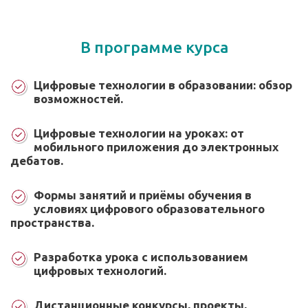
В программе курса
Цифровые технологии в образовании: обзор
возможностей.
Цифровые технологии на уроках: от
мобильного приложения до электронных
дебатов.
Формы занятий и приёмы обучения в
условиях цифрового образовательного
пространства.
Разработка урока с использованием
цифровых технологий.
Дистанционные конкурсы, проекты,