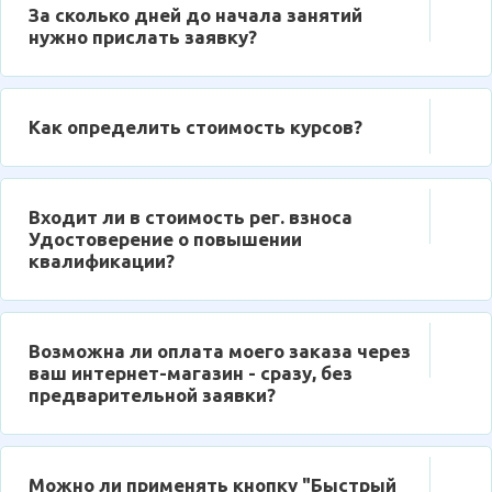
За сколько дней до начала занятий
нужно прислать заявку?
Как определить стоимость курсов?
Входит ли в стоимость рег. взноса
Удостоверение о повышении
квалификации?
Возможна ли оплата моего заказа через
ваш интернет-магазин - сразу, без
предварительной заявки?
Можно ли применять кнопку "Быстрый