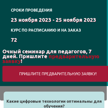
СРОКИ ПРОВЕДЕНИЯ
23 ноября 2023 - 25 ноября 2023
КУРС ПО РАСПИСАНИЮ И НА ЗАКАЗ
72
Очный семинар для педагогов, 7
дней. Пришлите
предварительную
заявку
!
ПРИШЛИТЕ ПРЕДВАРИТЕЛЬНУЮ ЗАЯВКУ!
Какие цифровые технологии оптимальны для
обучения?