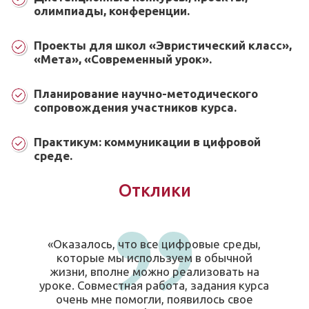
олимпиады, конференции.
Проекты для школ «Эвристический класс»,
«Мета», «Современный урок».
Планирование научно-методического
сопровождения участников курса.
Практикум: коммуникации в цифровой
среде.
Отклики
«Оказалось, что все цифровые среды,
которые мы используем в обычной
жизни, вполне можно реализовать на
уроке. Совместная работа, задания курса
очень мне помогли, появилось свое