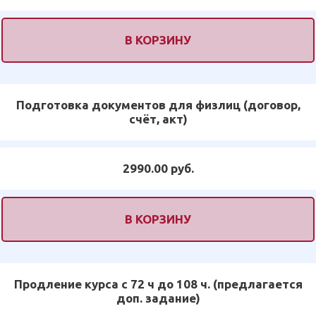
В КОРЗИНУ
Подготовка документов для физлиц (договор,
счёт, акт)
2990.00 руб.
В КОРЗИНУ
Продление курса с 72 ч до 108 ч. (предлагается
доп. задание)