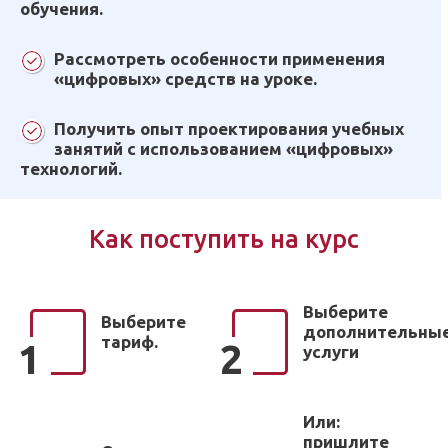
обучения.
Рассмотреть особенности применения
«цифровых» средств на уроке.
Получить опыт проектирования учебных
занятий с использованием «цифровых»
технологий.
Как поступить на курс
Выберите
Выберите
дополнительны
тариф.
1
2
услуги
Или:
пришлите