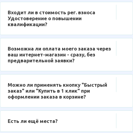
Входит ли в стоимость рег. взноса
Удостоверение о повышении
квалификации?
Возможна ли оплата моего заказа через
ваш интернет-магазин - сразу, без
предварительной заявки?
Можно ли применять кнопку "Быстрый
заказ" или "Купить в 1 клик" при
оформлении заказа в корзине?
Есть ли ещё места?