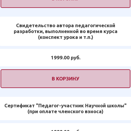
Свидетельство автора педагогической
разработки, выполненной во время курса
(конспект урока и т.п.)
1999.00 руб.
В КОРЗИНУ
Сертификат "Педагог-участник Научной школы"
(при оплате членского взноса)