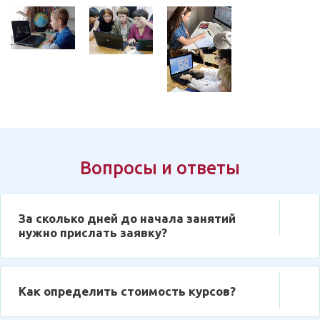
Вопросы и ответы
За сколько дней до начала занятий
нужно прислать заявку?
Как определить стоимость курсов?