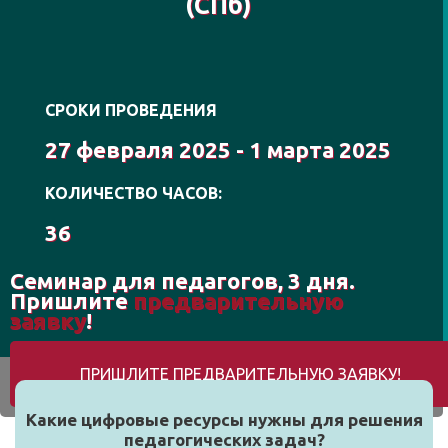
(СПб)
СРОКИ ПРОВЕДЕНИЯ
27 февраля 2025 - 1 марта 2025
КОЛИЧЕСТВО ЧАСОВ:
36
Семинар для педагогов, 3 дня.
Пришлите
предварительную
заявку
!
ПРИШЛИТЕ ПРЕДВАРИТЕЛЬНУЮ ЗАЯВКУ!
Какие цифровые ресурсы нужны для решения
педагогических задач?