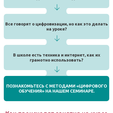
Все говорят о цифровизации, но как это делать
на уроке?
В школе есть техника и интернет, как их
грамотно использовать?
ПОЗНАКОМЬТЕСЬ С МЕТОДАМИ «ЦИФРОВОГО
ОБУЧЕНИЯ» НА НАШЕМ СЕМИНАРЕ.