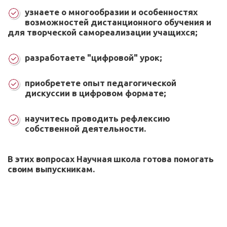
узнаете о многообразии и особенностях
возможностей дистанционного обучения и
для творческой самореализации учащихся;
разработаете "цифровой" урок;
приобретете опыт педагогической
дискуссии в цифровом формате;
научитесь проводить рефлексию
собственной деятельности.
В этих вопросах Научная школа готова помогать
своим выпускникам.