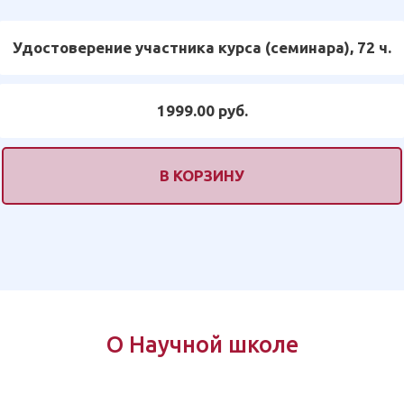
Удостоверение участника курса (семинара), 72 ч.
1999.00 руб.
В КОРЗИНУ
О Научной школе