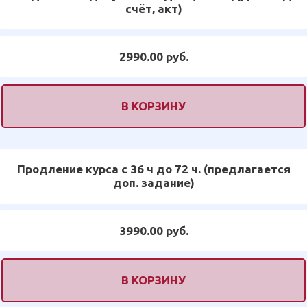
счёт, акт)
2990.00 руб.
В КОРЗИНУ
Продление курса с 36 ч до 72 ч. (предлагается
доп. задание)
3990.00 руб.
В КОРЗИНУ