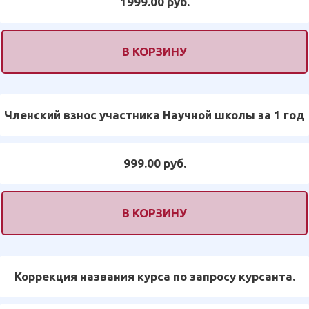
1999.00 руб.
В КОРЗИНУ
Членский взнос участника Научной школы за 1 год
999.00 руб.
В КОРЗИНУ
Коррекция названия курса по запросу курсанта.