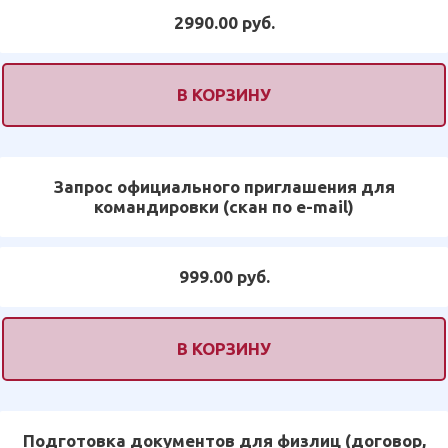
2990.00 руб.
В КОРЗИНУ
Запрос официального приглашения для
командировки (скан по e-mail)
999.00 руб.
В КОРЗИНУ
Подготовка документов для физлиц (договор,