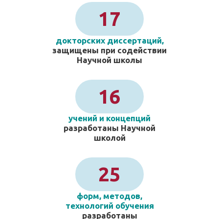
17
докторских диссертаций,
защищены при содействии
Научной школы
16
учений и концепций
разработаны Научной
школой
25
форм, методов,
технологий обучения
разработаны