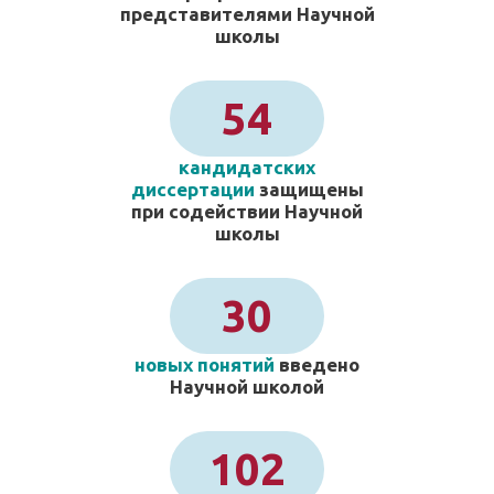
представителями Научной
школы
54
кандидатских
диссертации
защищены
при содействии Научной
школы
30
новых понятий
введено
Научной школой
102