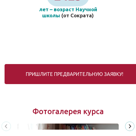
лет – возраст Научной
школы
(от Сократа)
ПРИШЛИТЕ ПРЕДВАРИТЕЛЬНУЮ ЗАЯВКУ!
Фотогалерея курса