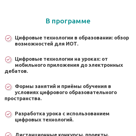
В программе
Цифровые технологии в образовании: обзор
возможностей для ИОТ.
Цифровые технологии на уроках: от
мобильного приложения до электронных
дебатов.
Формы занятий и приёмы обучения в
условиях цифрового образовательного
пространства.
Разработка урока с использованием
цифровых технологий.
Дистанционные конкурсы, проекты,