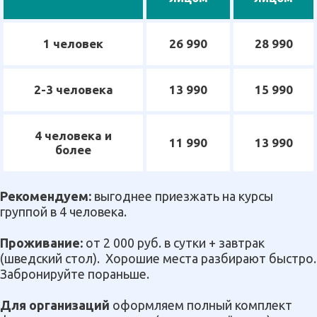
1 человек
26 990
28 990
2-3 человека
13 990
15 990
4 человека и
11 990
13 990
более
Рекомендуем:
выгоднее приезжать на курсы
группой в 4 человека.
Проживание:
от 2 000 руб. в сутки + завтрак
(шведский стол). Хорошие места разбирают быстро.
Забронируйте пораньше.
Для организаций
оформляем полный комплект