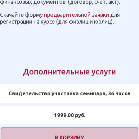
финансовых документов
(договор, счёт, акт).
Скачайте форму
предварительной заявки
для
регистрации на курсе (для физлиц и юрлиц).
Дополнительные услуги
Свидетельство участника семинара, 36 часов
1999.00 руб.
В КОРЗИНУ