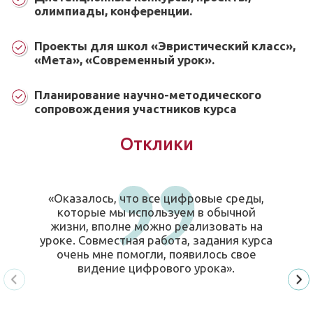
олимпиады, конференции.
Проекты для школ «Эвристический класс»,
«Мета», «Современный урок».
Планирование научно-методического
сопровождения участников курса
Отклики
«Оказалось, что все цифровые среды,
которые мы используем в обычной
жизни, вполне можно реализовать на
уроке. Совместная работа, задания курса
очень мне помогли, появилось свое
видение цифрового урока».