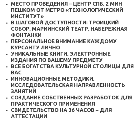
МЕСТО ПРОВЕДЕНИЯ – ЦЕНТР СПБ, 2 МИН
ПЕШКОМ ОТ МЕТРО «ТЕХНОЛОГИЧЕСКИЙ
ИНСТИТУТ»
В ШАГОВОЙ ДОСТУПНОСТИ: ТРОИЦКИЙ
СОБОР, МАРИИНСКИЙ ТЕАТР, НАБЕРЕЖНАЯ
ФОНТАНКИ
ПЕРСОНАЛЬНОЕ ВНИМАНИЕ КАЖДОМУ
КУРСАНТУ ЛИЧНО
УНИКАЛЬНЫЕ КНИГИ, ЭЛЕКТРОННЫЕ
ИЗДАНИЯ ПО ВАШЕМУ ПРЕДМЕТУ
ВСЕ БОГАТСТВА КУЛЬТУРНОЙ СТОЛИЦЫ ДЛЯ
ВАС
ИННОВАЦИОННЫЕ МЕТОДИКИ,
ИССЛЕДОВАТЕЛЬСКАЯ НАПРАВЛЕННОСТЬ
ЗАНЯТИЙ
СОЗДАНИЕ СОБСТВЕННЫХ РАЗРАБОТОК ДЛЯ
ПРАКТИЧЕСКОГО ПРИМЕНЕНИЯ
СВИДЕТЕЛЬСТВО НА 36 ЧАСОВ – ДЛЯ
АТТЕСТАЦИИ