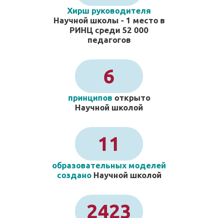
Хирш руководителя
Научной школы - 1 место в
РИНЦ среди 52 000
педагогов
6
принципов
открыто
Научной школой
11
образовательных моделей
создано
Научной школой
2423