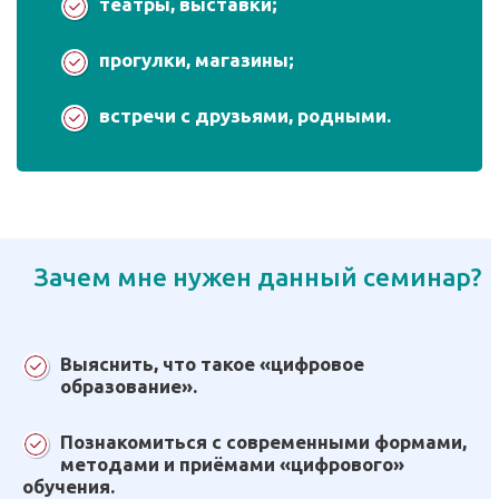
театры, выставки;
прогулки, магазины;
встречи с друзьями, родными.
Зачем мне нужен данный семинар?
Выяснить, что такое «цифровое
образование».
Познакомиться с современными формами,
методами и приёмами «цифрового»
обучения.