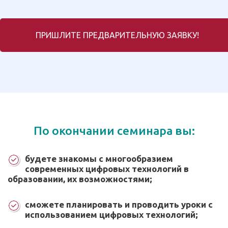
ПРИШЛИТЕ ПРЕДВАРИТЕЛЬНУЮ ЗАЯВКУ!
По окончании семинара вы:
будете знакомы с многообразием
современных цифровых технологий в
образовании, их возможностями;
сможете планировать и проводить уроки с
использованием цифровых технологий;