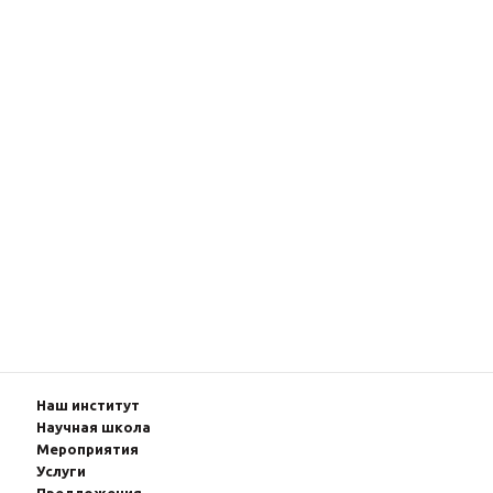
Наш институт
Научная школа
Мероприятия
Услуги