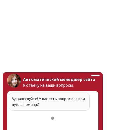
Автоматический менеджер сайта
Я отвечу на ваши вопросы.
Здравствуйте! У вас есть вопрос или вам
нужна помощь?