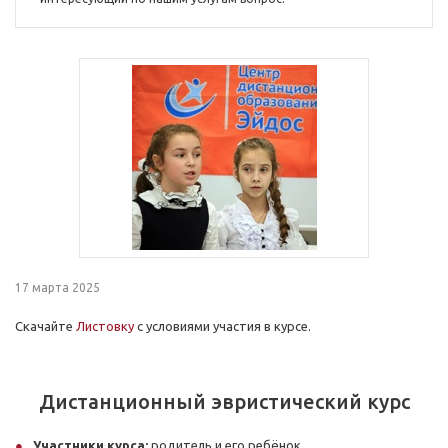
17 марта 2025
Скачайте
Листовку
с условиями участия в курсе.
Дистанционный эвристический курс
Участники курса:
родитель и его ребёнок.