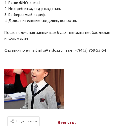
1. Ваши ФИО, e-mail.
2. Имя ребёнка, год рождения.
3. Выбираемый тариф.
4. Дополнительные сведения, вопросы.
После получения заявки вам будет выслана необходимая
информация.
Справки по e-mail: info@eidos.ru, тел.: +7(495) 768-55-54
Поделиться
Вернуться