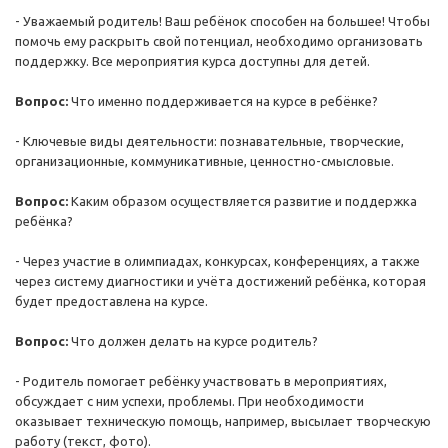
- Уважаемый родитель! Ваш ребёнок способен на большее! Чтобы
помочь ему раскрыть свой потенциал, необходимо организовать
поддержку. Все мероприятия курса доступны для детей.
Вопрос:
Что именно поддерживается на курсе в ребёнке?
- Ключевые виды деятельности: познавательные, творческие,
организационные, коммуникативные, ценностно-смысловые.
Вопрос:
Каким образом осуществляется развитие и поддержка
ребёнка?
- Через участие в олимпиадах, конкурсах, конференциях, а также
через систему диагностики и учёта достижений ребёнка, которая
будет предоставлена на курсе.
Вопрос:
Что должен делать на курсе родитель?
- Родитель помогает ребёнку участвовать в мероприятиях,
обсуждает с ним успехи, проблемы. При необходимости
оказывает техническую помощь, например, высылает творческую
работу (текст, фото).