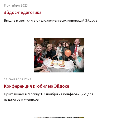
8 октября 2023
Эйдос-педагогика
Вышла в свет книга с изложением всех инноваций Эйдоса
11 сентября 2023
Конференция к юбилею Эйдоса
Приглашаем в Москву 1-3 ноября на конференцию для
педагогов и учеников