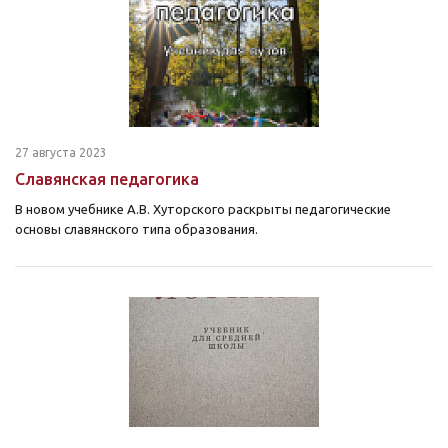
27 августа 2023
Славянская педагогика
В новом учебнике А.В. Хуторского раскрыты педагогические
основы славянского типа образования.