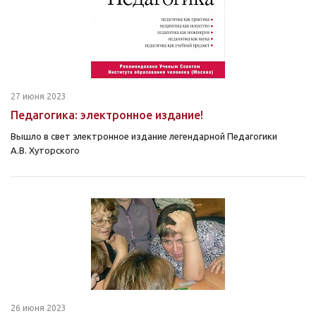
27 июня 2023
Педагогика: электронное издание!
Вышло в свет электронное издание легендарной Педагогики
А.В. Хуторского
26 июня 2023