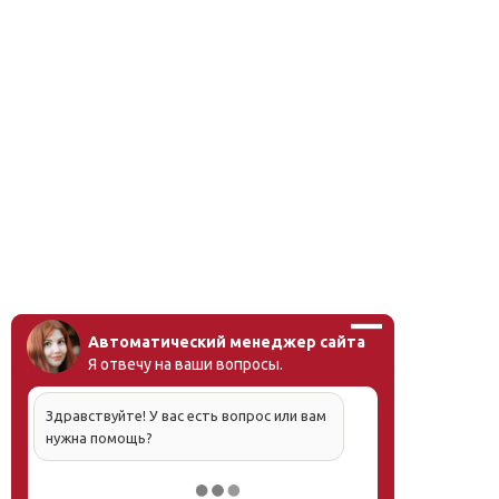
Автоматический менеджер сайта
Я отвечу на ваши вопросы.
Здравствуйте! У вас есть вопрос или вам
нужна помощь?
Напишите, что вас интересует, и мы вам