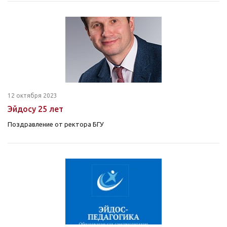
12 октября 2023
Эйдосу 25 лет
Поздравление от ректора БГУ