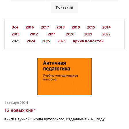
Контакты
Все
2016
2017
2018
2019
2015
2014
2013
2012
2011
2020
2021
2022
2023
2024
2025
2026
Архив новостей
1 января 2024
12 новых книг
Книги Научной школы Хуторского, изданные в 2023 году