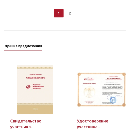
1
2
Лучшие предложения
Свидетельство
Удостоверение
участника
участника