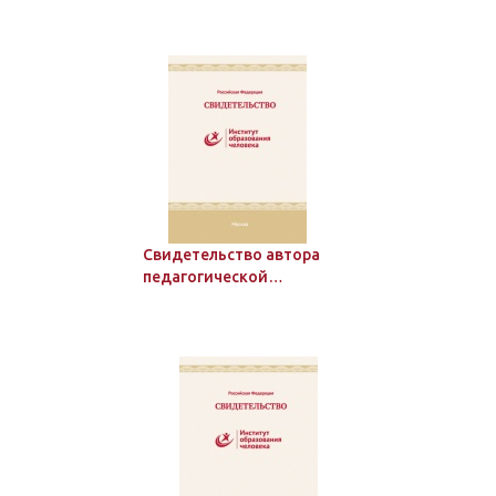
Свидетельство автора
педагогической
разработки