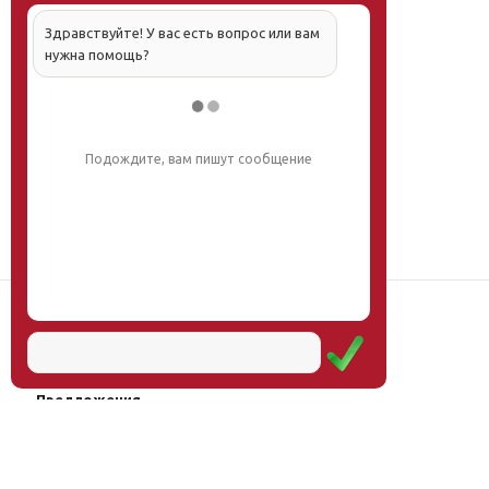
Здравствуйте! У вас есть вопрос или вам
нужна помощь?
Подождите, вам пишут сообщение
Наш институт
Научная школа
Мероприятия
Услуги
Предложения
Магазин
Журнал