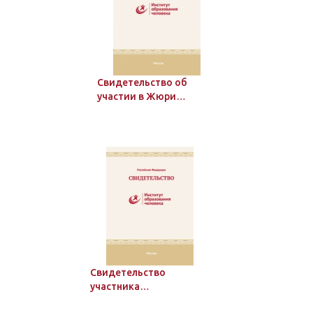
Свидетельство об
участии в Жюри
всероссийского
мероприятия
Свидетельство
участника
дистанционного