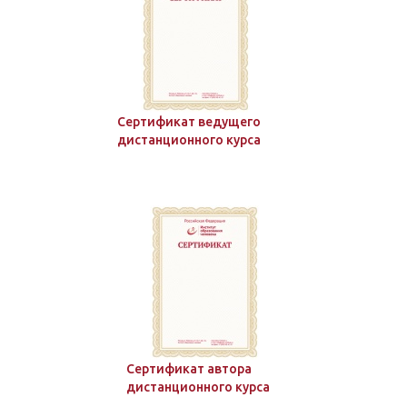
Сертификат ведущего
дистанционного курса
Сертификат автора
дистанционного курса