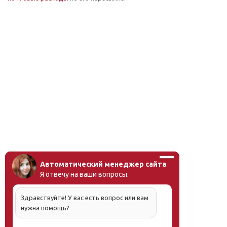
Автоматический менеджер сайта
Я отвечу на ваши вопросы.
Здравствуйте! У вас есть вопрос или вам
нужна помощь?