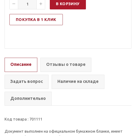
В КОРЗИНУ
ПОКУПКА В 1 КЛИК
Описание
Отзывы о товаре
Задать вопрос
Наличие на складе
Дополнительно
Код товара : 701111
Документ выполнен на официальном бумажном бланке, имеет