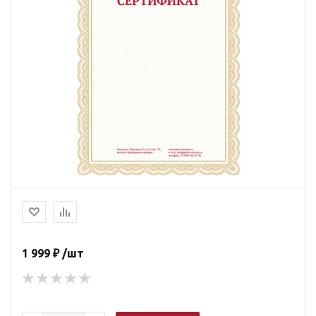
1 999 ₽ /шт