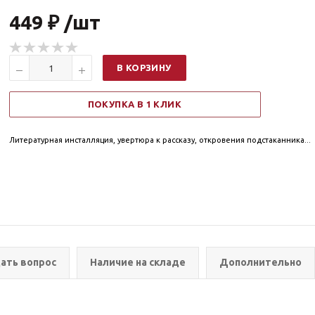
449 ₽ /шт
В КОРЗИНУ
ПОКУПКА В 1 КЛИК
Литературная инсталляция, увертюра к рассказу, откровения подстаканника...
ать вопрос
Наличие на складе
Дополнительно