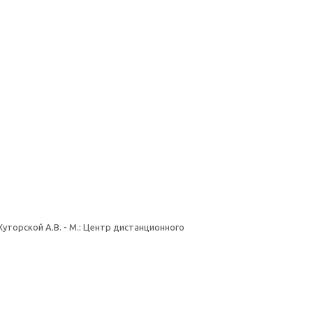
Хуторской А.В. - М.: Центр дистанционного