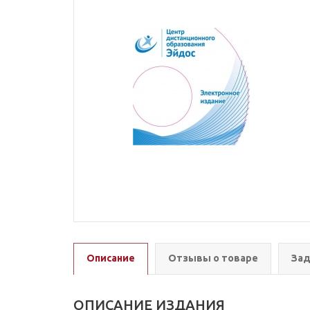
Описание
Отзывы о товаре
Зад
ОПИСАНИЕ ИЗДАНИЯ