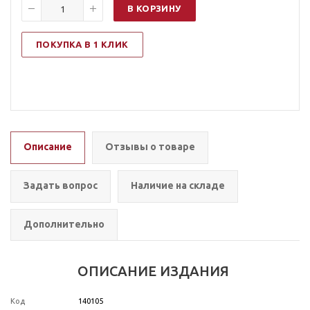
В КОРЗИНУ
ПОКУПКА В 1 КЛИК
Описание
Отзывы о товаре
Задать вопрос
Наличие на складе
Дополнительно
ОПИСАНИЕ ИЗДАНИЯ
Код
140105