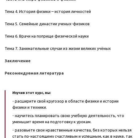
Тема 4. История физики – история личностей
Тема 5. Семейные династии ученых-физиков
Тема 6. Врачи на поприще физической науки
Тема 7. Занимательные случаи из жизни великих учёных
Заключение
Рекомендуемая литература
Изучив этот курс, вы:
- расширите свой кругозор в области физики и истории
физики и техники.
- научитесь планировать свою учебную деятельность, что
уменьшит время на подготовку к урокам.
- разовьете свои нравственные качества, без которых нельзя
стать по-настоящему счастливым и успешным, как в науке, так