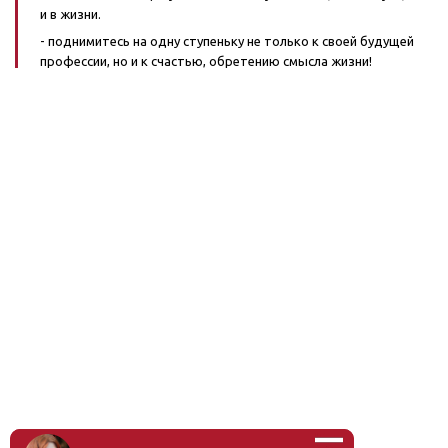
и в жизни.
- поднимитесь на одну ступеньку не только к своей будущей
профессии, но и к счастью, обретению смысла жизни!