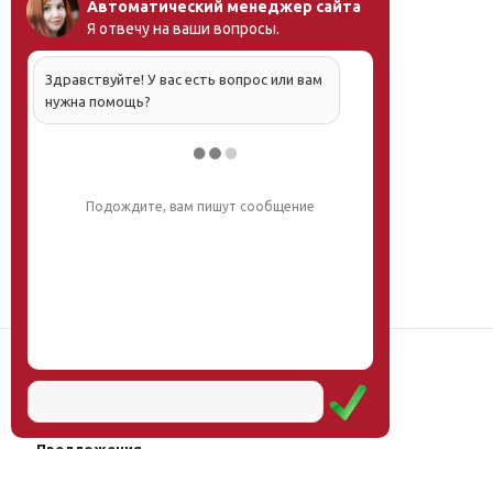
Автоматический менеджер сайта
Я отвечу на ваши вопросы.
Здравствуйте! У вас есть вопрос или вам
нужна помощь?
Напишите, что вас интересует, и мы вам
обязательно поможем.
Наш институт
Научная школа
Мероприятия
Услуги
Предложения
Магазин