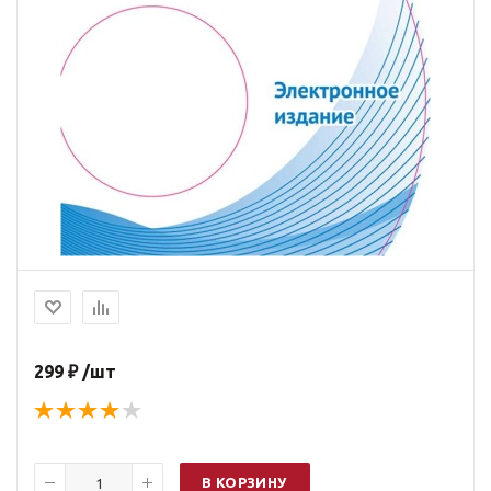
299 ₽ /шт
В КОРЗИНУ