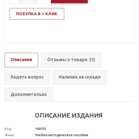
ПОКУПКА В 1 КЛИК
Описание
Отзывы о товаре
(1)
Задать вопрос
Наличие на складе
Дополнительно
ОПИСАНИЕ ИЗДАНИЯ
Код
140101
Жанр
Учебно-методическое пособие