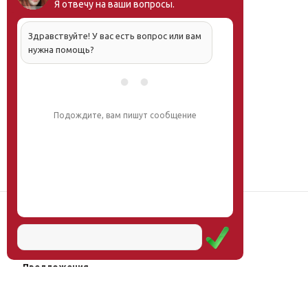
Я отвечу на ваши вопросы.
Здравствуйте! У вас есть вопрос или вам
нужна помощь?
Подождите, вам пишут сообщение
Наш институт
Научная школа
Мероприятия
Услуги
Предложения
Магазин
Журнал