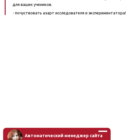
для ваших учеников.
- почуствовать азарт исследователя и экспериментатора!
Автоматический менеджер сайта