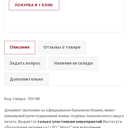
ПОКУПКА В 1 КЛИК
Описание
Отзывы о товаре
Задать вопрос
Наличие на складе
Дополнительно
Код товара : 702106
Документ выполнен на официальном бумажном бланке, имеет
уникальный регистрационный номер, подпись полномочного лица и
печать. Выдаётся
только участникам мероприятий
Института
образования человека и ЦДО "Эйдос" при выполнении