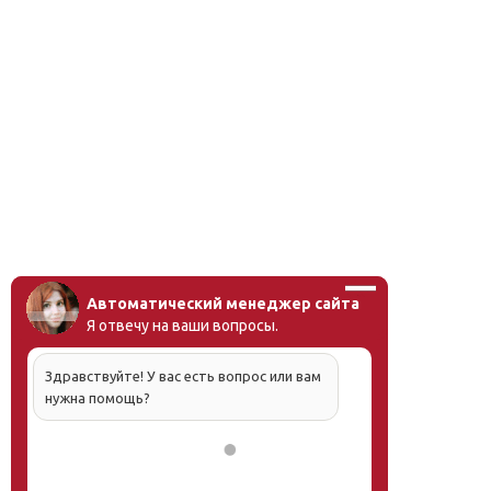
Автоматический менеджер сайта
Я отвечу на ваши вопросы.
Здравствуйте! У вас есть вопрос или вам
нужна помощь?