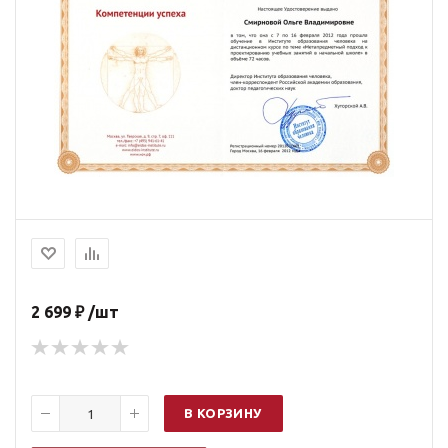
2 699 ₽ /шт
В КОРЗИНУ