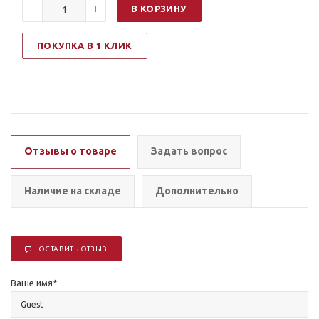
В КОРЗИНУ
ПОКУПКА В 1 КЛИК
Отзывы о товаре
Задать вопрос
Наличие на складе
Дополнительно
ОСТАВИТЬ ОТЗЫВ
Ваше имя
*