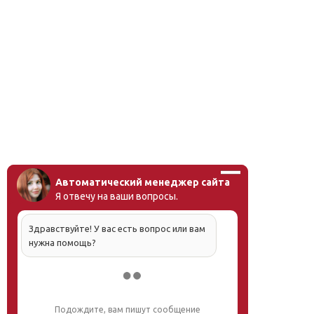
Автоматический менеджер сайта
Я отвечу на ваши вопросы.
Здравствуйте! У вас есть вопрос или вам
нужна помощь?
Подождите, вам пишут сообщение