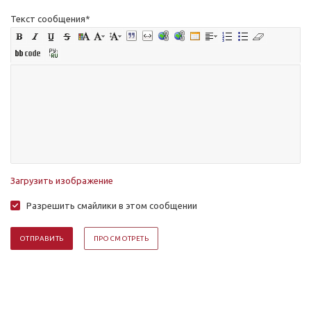
Текст сообщения
*
Загрузить изображение
Разрешить смайлики в этом сообщении