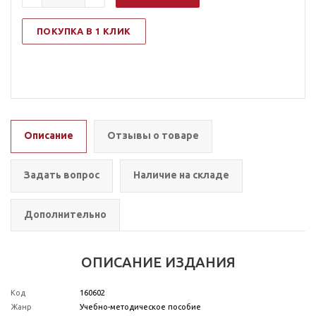
ПОКУПКА В 1 КЛИК
Описание
Отзывы о товаре
Задать вопрос
Наличие на складе
Дополнительно
ОПИСАНИЕ ИЗДАНИЯ
Код
160602
Жанр
Учебно-методическое пособие