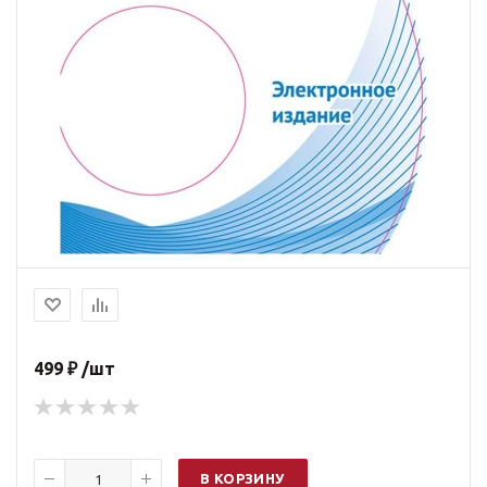
499 ₽ /шт
В КОРЗИНУ