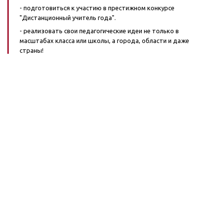
- подготовиться к участию в престижном конкурсе
"Дистанционный учитель года".
- реализовать свои педагогические идеи не только в
масштабах класса или школы, а города, области и даже
страны!