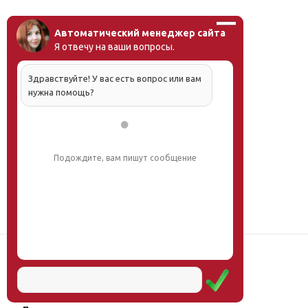
Автоматический менеджер сайта
Я отвечу на ваши вопросы.
Здравствуйте! У вас есть вопрос или вам
нужна помощь?
Подождите, вам пишут сообщение
Наш институт
Научная школа
Мероприятия
Услуги