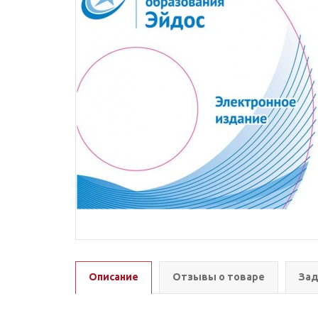
Описание
Отзывы о товаре
Зад