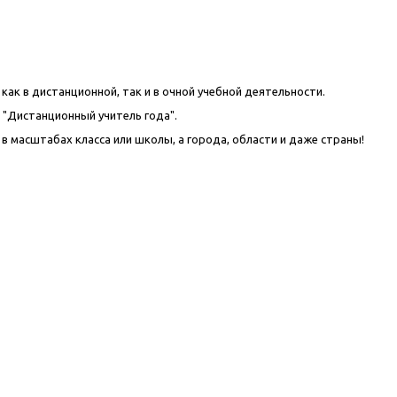
ак в дистанционной, так и в очной учебной деятельности.
 "Дистанционный учитель года".
 в масштабах класса или школы, а города, области и даже страны!