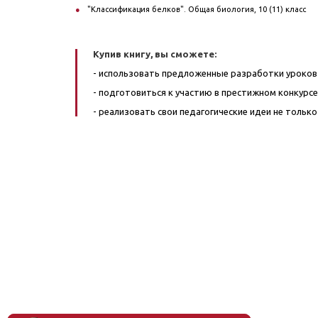
"Классификация белков". Общая биология, 10 (11) класс
Купив книгу, вы сможете:
- использовать предложенные разработки уроков к
- подготовиться к участию в престижном конкурсе
- реализовать свои педагогические идеи не только