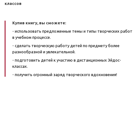
классов
Купив книгу, вы сможете:
- использовать предложенные темы и типы творческих работ
в учебном процессе.
- сделать творческую работу детей по предмету более
разнообразной и увлекательной.
- подготовить детей к участию в дистанционных Эйдос-
классах.
- получить огромный заряд творческого вдохновения!