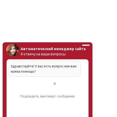
Автоматический менеджер сайта
Я отвечу на ваши вопросы.
Здравствуйте! У вас есть вопрос или вам
нужна помощь?
Подождите, вам пишут сообщение