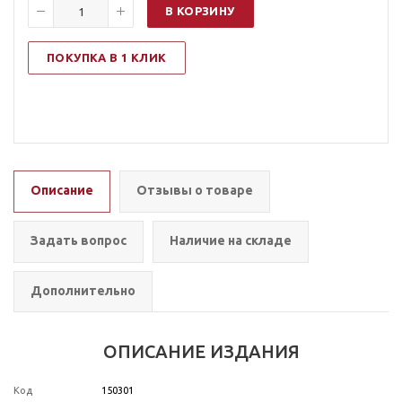
В КОРЗИНУ
ПОКУПКА В 1 КЛИК
Описание
Отзывы о товаре
Задать вопрос
Наличие на складе
Дополнительно
ОПИСАНИЕ ИЗДАНИЯ
Код
150301