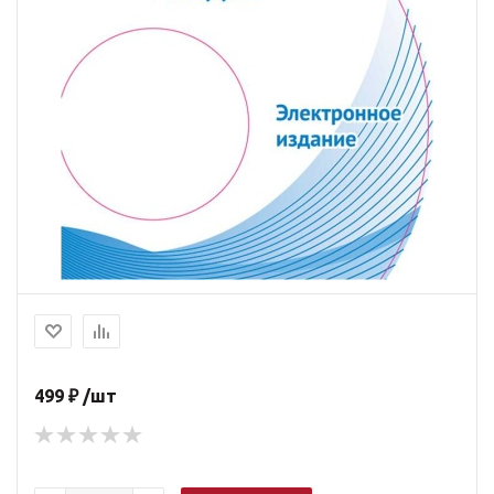
499 ₽ /шт