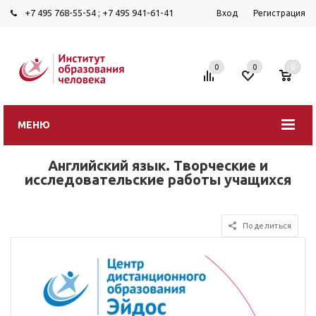
+7 495 768-55-54
;
+7 495 941-61-41
Вход
Регистрация
0
0
0
МЕНЮ
Английский язык. Творческие и
исследовательские работы учащихся
Поделиться