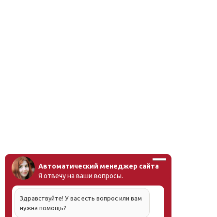
Автоматический менеджер сайта
Я отвечу на ваши вопросы.
Здравствуйте! У вас есть вопрос или вам
нужна помощь?