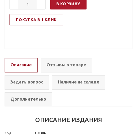
В КОРЗИНУ
ПОКУПКА В 1 КЛИК
Описание
Отзывы о товаре
Задать вопрос
Наличие на складе
Дополнительно
ОПИСАНИЕ ИЗДАНИЯ
Код
150304