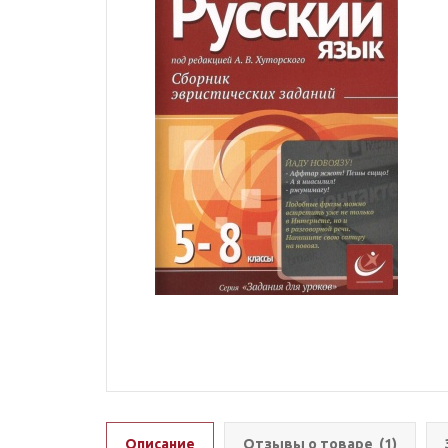
Описание
Отзывы о товаре
(1)