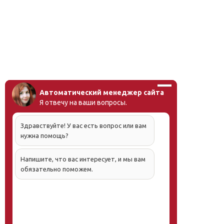
Автоматический менеджер сайта
Я отвечу на ваши вопросы.
Здравствуйте! У вас есть вопрос или вам
нужна помощь?
Напишите, что вас интересует, и мы вам
обязательно поможем.