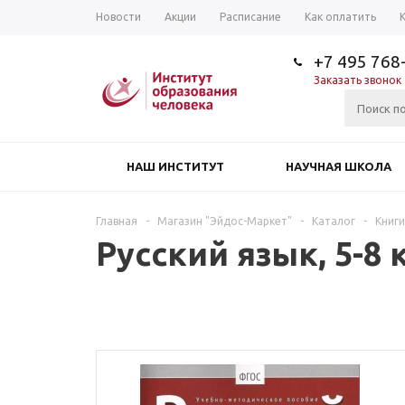
Новости
Акции
Расписание
Как оплатить
+7 495 768
Заказать звонок
НАШ ИНСТИТУТ
НАУЧНАЯ ШКОЛА
Главная
-
Магазин "Эйдос-Маркет"
-
Каталог
-
Книги
Русский язык, 5-8