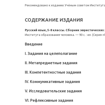
Рекомендовано к изданию Учёным советом Института
СОДЕРЖАНИЕ ИЗДАНИЯ
Русский язык, 5-8 классы. Сборник эвристических
Института образования человека. — 90 с. : ил. (Серия 
Введение
I. Задания на целеполагание
II. Метапредметные задания
III. Компетентностные задания
IV. Коммуникативные задания
V. Исследовательские задания
VI. Рефлексивные задания