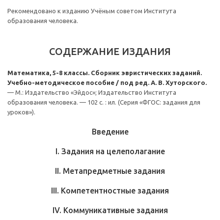
Рекомендовано к изданию Учёным советом Института
образования человека.
СОДЕРЖАНИЕ ИЗДАНИЯ
Математика, 5-8 классы. Сборник эвристических заданий.
Учебно-методическое пособие / под ред. А. В. Хуторского.
— М.: Издательство «Эйдос»; Издательство Института
образования человека. — 102 с. : ил. (Серия «ФГОС: задания для
уроков»).
Введение
I. Задания на целеполагание
II. Метапредметные задания
III. Компетентностные задания
IV. Коммуникативные задания