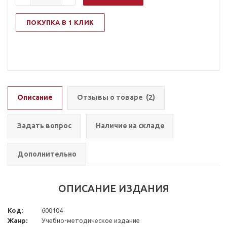
ПОКУПКА В 1 КЛИК
Описание
Отзывы о товаре
(2)
Задать вопрос
Наличие на складе
Дополнительно
ОПИСАНИЕ ИЗДАНИЯ
Код:
600104
Жанр:
Учебно-методическое издание