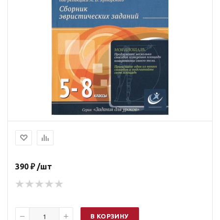
390 ₽ /шт
В КОРЗИНУ