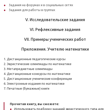
Задания на форумах и в социальных сетях
Задания для работы в группах
V. Исследовательские задания
VI. Рефлексивные задания
VII. Примеры ученических работ
Приложения. Учителю математики
1. Дистанционные педагогические курсы
2. Эвристические олимпиады по математике
3. Метапредметные олимпиады
4. Дистанционные конкурсы по математике
5. Дистанционные ученические конференции
6. Электронные издания по математике
7. Печатные (бумажные) книги
Прочитав книгу, вы сможете:
Использовать подборку заданий эвристического типа для