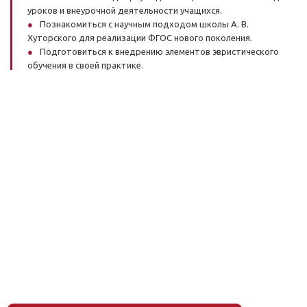
уроков и внеурочной деятельности учащихся.
Познакомиться с научным подходом школы А. В.
Хуторского для реализации ФГОС нового поколения.
Подготовиться к внедрению элементов эвристического
обучения в своей практике.