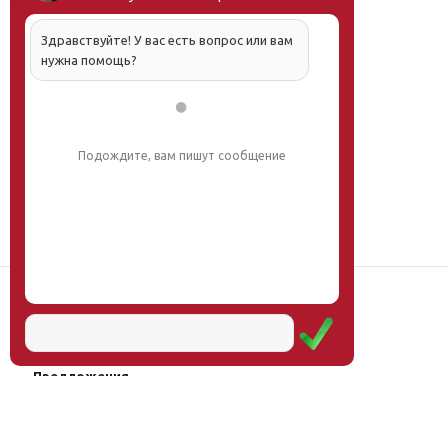
Здравствуйте! У вас есть вопрос или вам
нужна помощь?
Подождите, вам пишут сообщение
Наш институт
Научная школа
Мероприятия
Услуги
Предложения
Магазин
Журнал