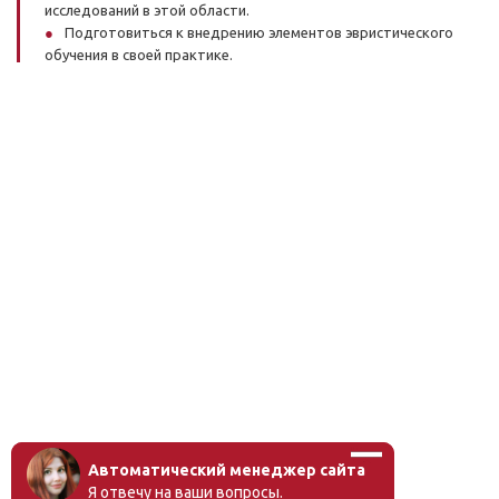
исследований в этой области.
Подготовиться к внедрению элементов эвристического
обучения в своей практике.
Автоматический менеджер сайта
Я отвечу на ваши вопросы.