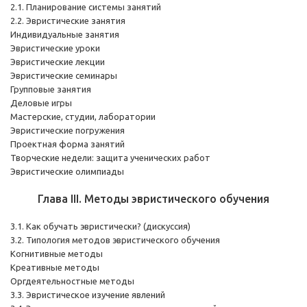
2.1. Планирование системы занятий
2.2. Эвристические занятия
Индивидуальные занятия
Эвристические уроки
Эвристические лекции
Эвристические семинары
Групповые занятия
Деловые игры
Мастерские, студии, лаборатории
Эвристические погружения
Проектная форма занятий
Творческие недели: защита ученических работ
Эвристические олимпиады
Глава III. Методы эвристического обучения
3.1. Как обучать эвристически? (дискуссия)
3.2. Типология методов эвристического обучения
Когнитивные методы
Креативные методы
Оргдеятельностные методы
3.3. Эвристическое изучение явлений