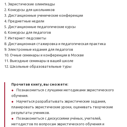
1. Эвристические олимпиады
2. Конкурсы для школьников
3. Дистанционные ученические конференции
4. Предметные недели
5. Дистанционные педагогические курсы
6. Конкурсы для педагогов
7. Интернет-педсоветы
8. Дистанционная стажировка и педагогическая практика
9. Электронные издания для педагогов
10. Очные семинары и конференции в Москве
11. Выездные семинары в вашей школе
12. Школьные образовательные туры
Прочитав книгу, вы сможете:
Познакомиться с лучшими методиками эвристического
обучения.
Научиться разрабатывать эвристические задания,
планировать эвристические уроки, оценивать творческие
результаты учеников.
Познакомиться с дискуссиями учёных, учителей,
методистов по вопросам эвристического обучения и