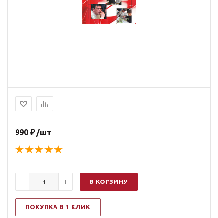
990 ₽ /шт
В КОРЗИНУ
ПОКУПКА В 1 КЛИК