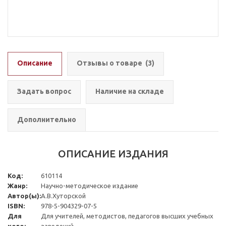
Описание
Отзывы о товаре
(3)
Задать вопрос
Наличие на складе
Дополнительно
ОПИСАНИЕ ИЗДАНИЯ
Код:
610114
Жанр:
Научно-методическое издание
Автор(ы):
А.В.Хуторской
ISBN:
978-5-904329-07-5
Для
Для учителей, методистов, педагогов высших учебных