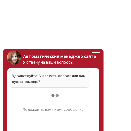
Автоматический менеджер сайта
Я отвечу на ваши вопросы.
Здравствуйте! У вас есть вопрос или вам
нужна помощь?
Подождите, вам пишут сообщение