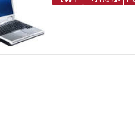
В КОРЗИНУ
ПЕРЕЙТИ В КОРЗИНУ
ПРО