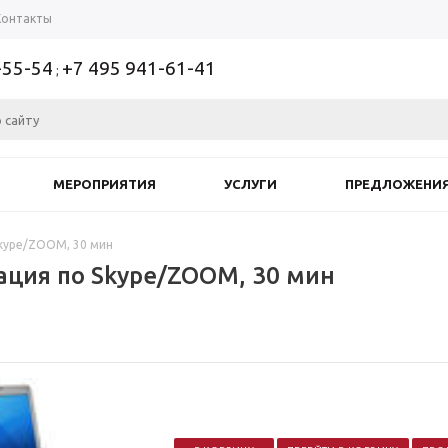
Контакты
-55-54
+7 495 941-61-41
;
МЕРОПРИЯТИЯ
УСЛУГИ
ПРЕДЛОЖЕНИ
Skype/ZOOM, 30 мин
ация по Skype/ZOOM, 30 мин