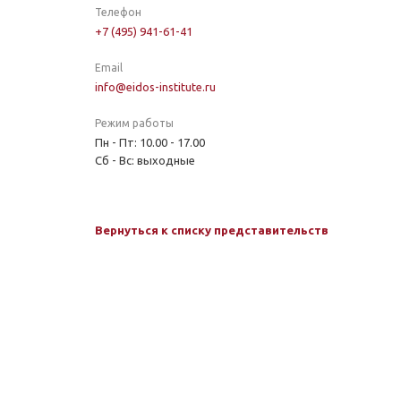
Телефон
+7 (495) 941-61-41
Email
info@eidos-institute.ru
Режим работы
Пн - Пт: 10.00 - 17.00
Сб - Вс: выходные
Вернуться к списку представительств