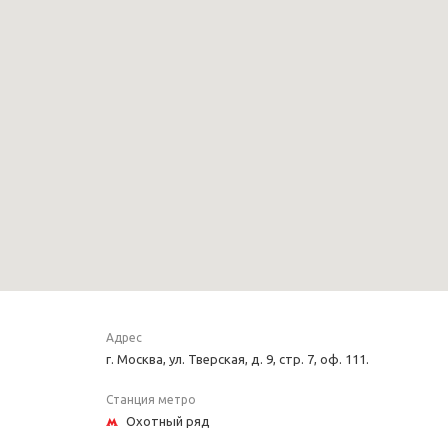
Адрес
г. Москва, ул. Тверская, д. 9, стр. 7, оф. 111.
Станция метро
Охотный ряд