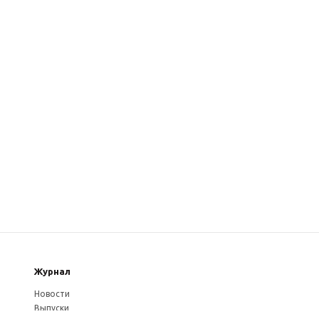
Журнал
Новости
Выпуски