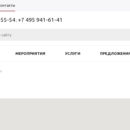
Контакты
-55-54
+7 495 941-61-41
;
МЕРОПРИЯТИЯ
УСЛУГИ
ПРЕДЛОЖЕНИ
ва