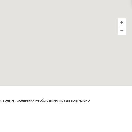
у и время посещения необходимо предварительно