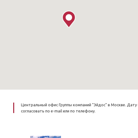
Центральный офис Группы компаний "Эйдос" в Москве. Дат
согласовать по e-mail или по телефону.