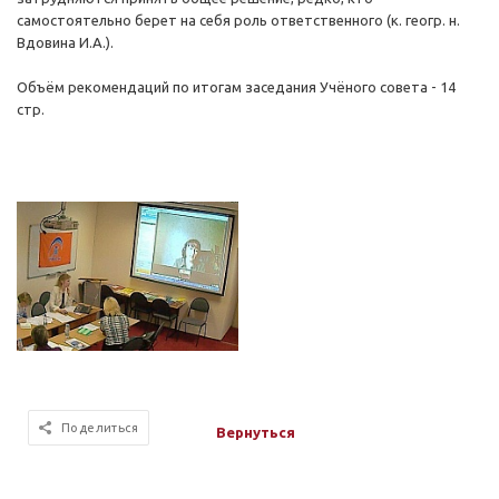
самостоятельно берет на себя роль ответственного (к. геогр. н.
Вдовина И.А.).
Объём рекомендаций по итогам заседания Учёного совета - 14
стр.
Поделиться
Вернуться