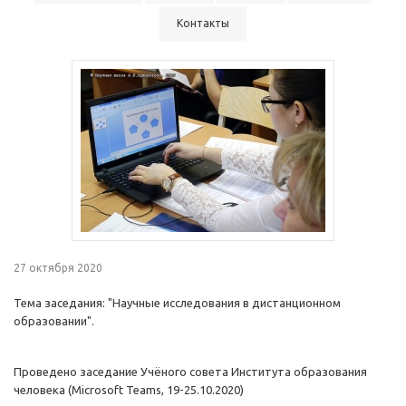
Контакты
27 октября 2020
Тема заседания: "Научные исследования в дистанционном
образовании".
Проведено заседание Учёного совета Института образования
человека (Microsoft Teams, 19-25.10.2020)