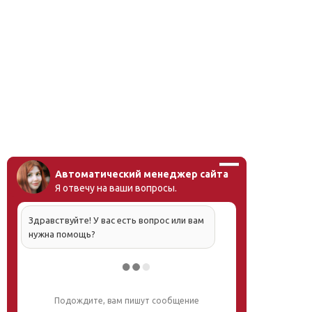
Автоматический менеджер сайта
Я отвечу на ваши вопросы.
Здравствуйте! У вас есть вопрос или вам
нужна помощь?
Подождите, вам пишут сообщение