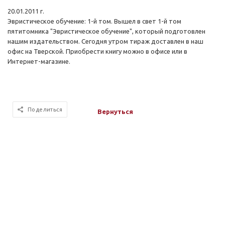
20.01.2011 г.
Эвристическое обучение: 1-й том. Вышел в свет 1-й том
пятитомника "Эвристическое обучение", который подготовлен
нашим издательством. Сегодня утром тираж доставлен в наш
офис на Тверской. Приобрести книгу можно в офисе или в
Интернет-магазине.
Поделиться
Вернуться