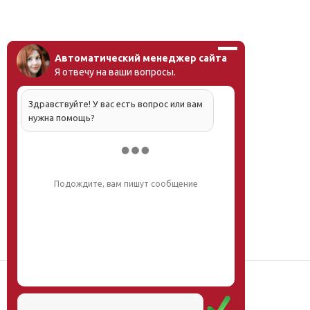
Автоматический менеджер сайта
Я отвечу на ваши вопросы.
Здравствуйте! У вас есть вопрос или вам
нужна помощь?
Напишите, что вас интересует, и мы вам
обязательно поможем.
Наш институт
Научная школа
Мероприятия