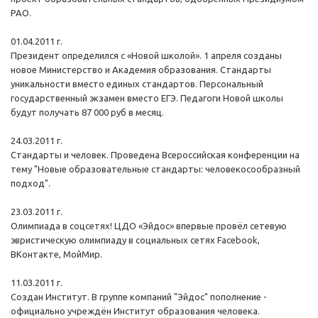
РАО.
01.04.2011 г.
Президент определился с «Новой школой». 1 апреля созданы
новое Министерство и Академия образования. Стандарты
уникальности вместо единых стандартов. Персональный
государственный экзамен вместо ЕГЭ. Педагоги Новой школы
будут получать 87 000 руб в месяц.
24.03.2011 г.
Стандарты и человек. Проведена Всероссийская конференции на
тему "Новые образовательные стандарты: человекосообразный
подход".
23.03.2011 г.
Олимпиада в соцсетях! ЦДО «Эйдос» впервые провёл сетевую
эвристическую олимпиаду в социальных сетях Facebook,
ВКонтакте, МойМир.
11.03.2011 г.
Создан Институт. В группе компаний "Эйдос" пополнение -
официально учреждён Институт образования человека.