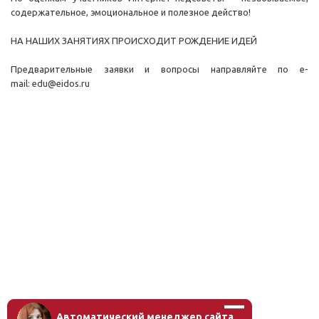
содержательное, эмоциональное и полезное действо!
НА НАШИХ ЗАНЯТИЯХ ПРОИСХОДИТ РОЖДЕНИЕ ИДЕЙ
Предварительные заявки и вопросы направляйте по e-
mail:
edu
@eidos.ru
Автоматический менеджер сайта