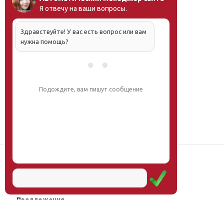
Я отвечу на ваши вопросы.
Здравствуйте! У вас есть вопрос или вам
нужна помощь?
Подождите, вам пишут сообщение
Наш институт
Научная школа
Мероприятия
Услуги
Предложения
Магазин
Журнал