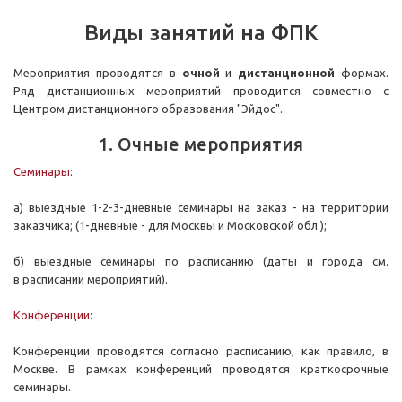
Виды занятий на ФПК
Мероприятия проводятся в
очной
и
дистанционной
формах.
Ряд дистанционных мероприятий проводится совместно с
Центром дистанционного образования "Эйдос".
1. Очные мероприятия
Семинары
:
а) выездные 1-2-3-дневные семинары на заказ - на территории
заказчика; (1-дневные - для Москвы и Московской обл.);
б) выездные семинары по расписанию (даты и города см.
в расписании мероприятий).
Конференции
:
Конференции проводятся согласно расписанию, как правило, в
Москве. В рамках конференций проводятся краткосрочные
семинары.