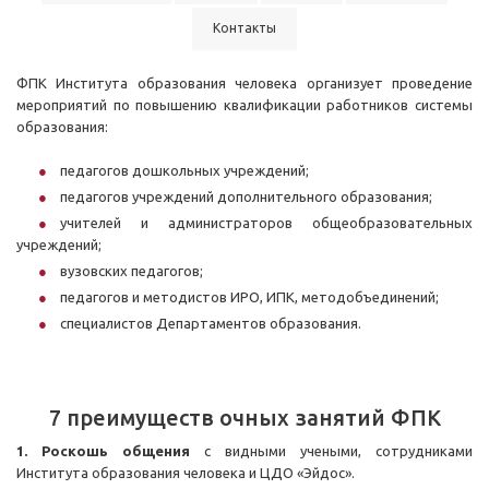
Контакты
ФПК Института образования человека организует проведение
мероприятий по повышению квалификации работников системы
образования:
педагогов дошкольных учреждений;
педагогов учреждений дополнительного образования;
учителей и администраторов общеобразовательных
учреждений;
вузовских педагогов;
педагогов и методистов ИРО, ИПК, методобъединений;
специалистов Департаментов образования.
7 преимуществ очных занятий ФПК
1. Роскошь общения
с видными учеными, сотрудниками
Института образования человека и ЦДО «Эйдос».