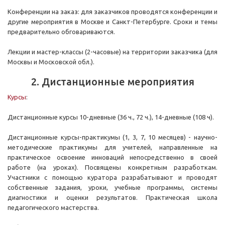
Конференции на заказ: для заказчиков проводятся конференции и
другие мероприятия в Москве и Санкт-Петербурге. Сроки и темы
предварительно обговариваются.
Лекции и мастер-классы (2-часовые) на территории заказчика (для
Москвы и Московской обл.).
2. Дистанционные мероприятия
Курсы
:
Дистанционные курсы 10-дневные (36 ч., 72 ч.), 14-дневные (108 ч).
Дистанционные курсы-практикумы (1, 3, 7, 10 месяцев) - научно-
методические практикумы для учителей, направленные на
практическое освоение инноваций непосредственно в своей
работе (на уроках). Посвящены конкретным разработкам.
Участники с помощью куратора разрабатывают и проводят
собственные задания, уроки, учебные программы, системы
диагностики и оценки результатов. Практическая школа
педагогического мастерства.