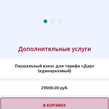
Дополнительные услуги
Паушальный взнос для тарифа «Дар»
(единоразовый)
29000.00 руб.
В КОРЗИНУ