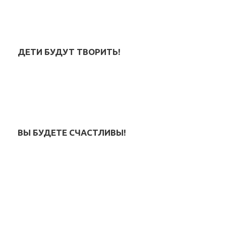
ДЕТИ БУДУТ ТВОРИТЬ!
ВЫ БУДЕТЕ СЧАСТЛИВЫ!