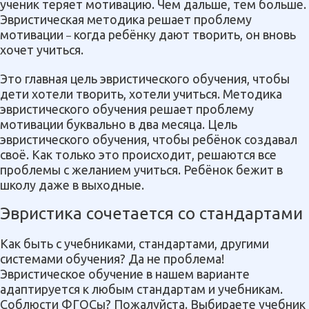
ученик теряет мотивацию. Чем дальше, тем больше.
Эвристическая методика решает проблему
мотивации
когда ребёнку дают творить, он вновь
–
хочет учиться.
Это главная цель эвристического обучения, чтобы
дети хотели творить, хотели учиться. Методика
эвристического обучения решает проблему
мотивации буквально в два месяца. Цель
эвристического обучения, чтобы ребёнок создавал
своё. Как только это происходит, решаются все
проблемы с желанием учиться. Ребёнок бежит в
школу даже в выходные.
Эвристика сочетается со стандартами
Как быть с учебниками, стандартами, другими
системами обучения? Да не проблема!
Эвристическое обучение в нашем варианте
адаптируется к любым стандартам и учебникам.
Соблюсти ФГОСы? Пожалуйста. Выбираете учебник