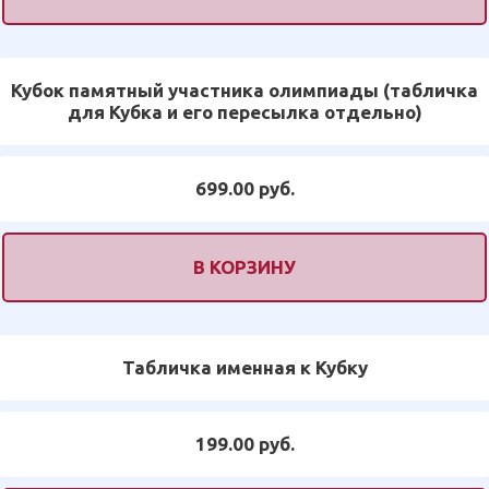
Кубок памятный участника олимпиады (табличка
для Кубка и его пересылка отдельно)
699.00 руб.
В КОРЗИНУ
Табличка именная к Кубку
199.00 руб.