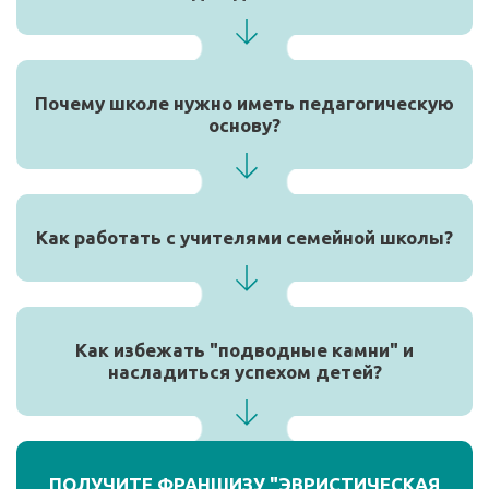
Почему школе нужно иметь педагогическую
основу?
Как работать с учителями семейной школы?
Как избежать "подводные камни" и
насладиться успехом детей?
ПОЛУЧИТЕ ФРАНШИЗУ "ЭВРИСТИЧЕСКАЯ