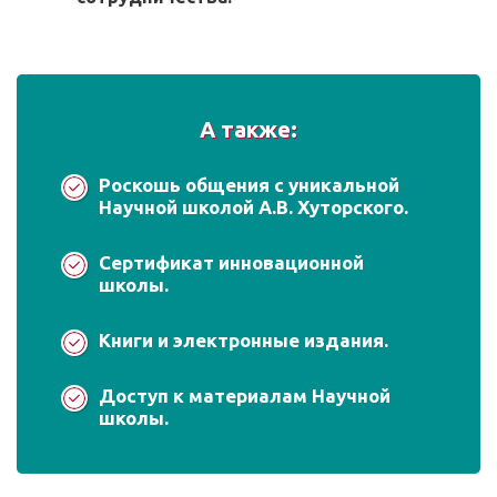
А также:
Роскошь общения с уникальной
Научной школой А.В. Хуторского.
Сертификат инновационной
школы.
Книги и электронные издания.
Доступ к материалам Научной
школы.