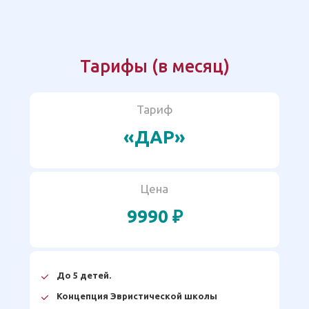
Тарифы (в месяц)
Тариф
«ДАР»
Цена
9990 ₽
До 5 детей.
Концепция Эвристической школы