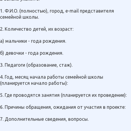
1. Ф.И.О. (полностью), город, e-mail представителя
семейной школы.
2. Количество детей, их возраст:
а) мальчики - года рождения.
б) девочки - года рождения.
3. Педагоги (образование, стаж).
4. Год, месяц начала работы семейной школы
(планируется начало работы):
5. Где проводятся занятия (планируется их проведение):
6. Причины обращения, ожидания от участия в проекте:
7. Дополнительные сведения, вопросы.