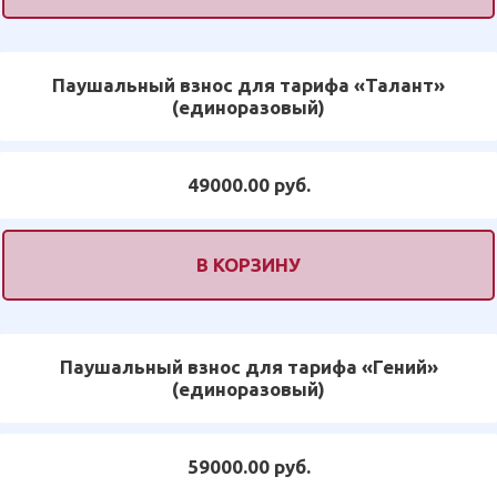
Паушальный взнос для тарифа «Талант»
(единоразовый)
49000.00 руб.
В КОРЗИНУ
Паушальный взнос для тарифа «Гений»
(единоразовый)
59000.00 руб.