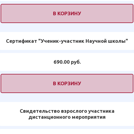
В КОРЗИНУ
Сертификат "Ученик-участник Научной школы"
690.00 руб.
В КОРЗИНУ
Свидетельство взрослого участника
дистанционного мероприятия