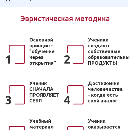
Эвристическая методика
Основной
Ученики
принцип -
создают
"обучение
собственные
1
2
через
образовательны
открытия"
ПРОДУКТЫ
Ученик
Достижения
СНАЧАЛА
человечества
ПРОЯВЛЯЕТ
- когда есть
3
4
СЕБЯ
свой аналог
Учебный
Ученик
материал
оказывается