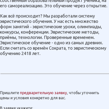
собственный образовательный продукт ученика, на
его самореализацию. Это обучение через открытие.
Как всё происходит? Мы разработали систему
эвристического обучения. У нас есть множество
форм занятий
эвристические уроки, олимпиады,
–
конкурсы, конференции. Эвристические методы,
приёмы, технологии. Проверенные временем.
Эвристическое обучение - одно из самых древних.
Если считать со времён Сократа, то эвристическому
обучению 2418 лет.
Пришлите
предварительную заявку
, чтобы уточнить
цены и условия конкретно для вас.
В заявке укажите: