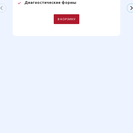
Диагностические формы
В КОРЗИНУ