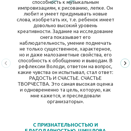
способность к музыкальным
импровизациям, к рисованию, лепке. Он
любит и умеет придумывать новые
слова, изобретать их, т.е. ребенок имеет
довольно высокий уровень
креативности. Задание на исследование
снега показывает его
наблюдательность, умение подмечать
не только существенное, характерное,
но и даже малозаметные свойства, его
способность к обобщению и выводам. В
рефлексии Володи, ответом на вопрос,
какие чувства он испытывал, стал ответ:
РАДОСТЬ И СЧАСТЬЕ. СЧАСТЬЕ
ТВОРЧЕСТВА. Это самая высокая оценка
и одновременно та цель, которую, как
мне кажется, и преследовали
организаторы».
С ПРИЗНАТЕЛЬНОСТЬЮ И
БЛАГОДАРНОСТЬЮ, ШИШЛОВА