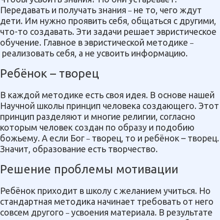
Передавать и получать знания
не то, чего ждут
–
дети. Им нужно проявить себя, общаться с другими,
что-то создавать. Эти задачи решает эвристическое
обучение. Главное в эвристической методике
–
реализовать себя, а не усвоить информацию.
Ребёнок – творец
В каждой методике есть своя идея. В основе нашей
Научной школы принцип человека создающего. Этот
принцип разделяют и многие религии, согласно
которым
человек создан по образу и подобию
божьему. А если Бог
творец, то и ребёнок – творец.
–
Значит, образование есть творчество.
Решение проблемы мотивации
Ребёнок приходит в школу с желанием учиться. Но
стандартная методика начинает требовать от него
совсем другого
усвоения материала. В результате
–