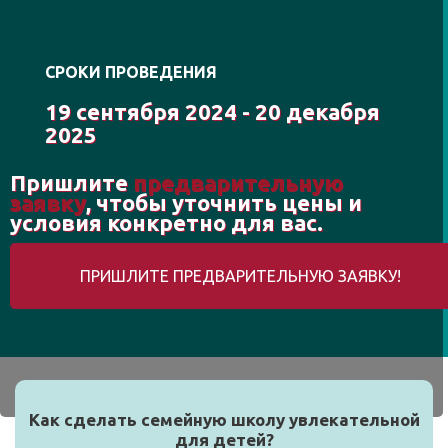
СРОКИ ПРОВЕДЕНИЯ
19 сентября 2024 - 20 декабря
2025
Пришлите
предварительную
заявку
, чтобы уточнить цены и
условия конкретно для вас.
ПРИШЛИТЕ ПРЕДВАРИТЕЛЬНУЮ ЗАЯВКУ!
Как сделать семейную школу увлекательной
для детей?