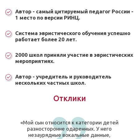
Автор - самый цитируемый педагог России -
1 место по версии РИНЦ.
Система эвристического обучения успешно
работает более 20 лет.
2000 школ приняли участие в эвристических
мероприятиях.
Автор - учредитель и руководитель
нескольких частных школ.
Отклики
«Мой сын относится к категории детей
разносторонне одаренных. У него
незаурядные вокальные данные,