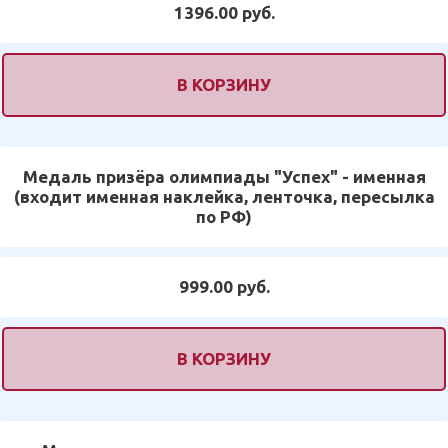
1396.00 руб.
В КОРЗИНУ
Медаль призёра олимпиады "Успех" - именная
(входит именная наклейка, ленточка, пересылка
по РФ)
999.00 руб.
В КОРЗИНУ