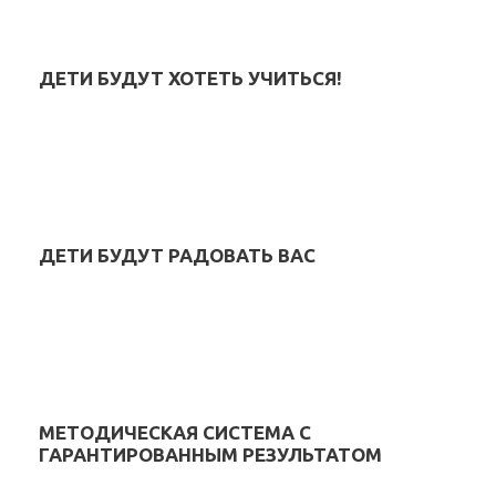
ДЕТИ БУДУТ ХОТЕТЬ УЧИТЬСЯ!
ДЕТИ БУДУТ РАДОВАТЬ ВАС
МЕТОДИЧЕСКАЯ СИСТЕМА С
ГАРАНТИРОВАННЫМ РЕЗУЛЬТАТОМ