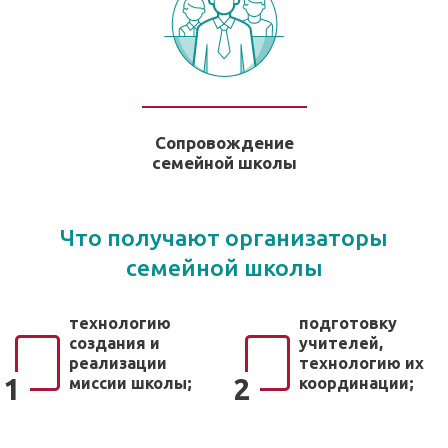
Сопровождение
семейной школы
Что получают организаторы
семейной школы
технологию
подготовку
создания и
учителей,
реализации
технологию их
1
2
миссии школы;
координации;