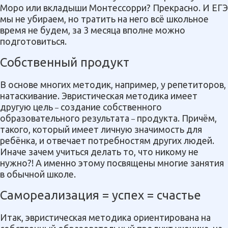
Моро или вкладыши Монтессорри? Прекрасно. И ЕГЭ
мы не убираем, но тратить на него всё школьное
время не будем, за 3 месяца вполне можно
подготовиться.
Собственный продукт
В основе многих методик, например, у репетиторов,
натаскивание. Эвристическая методика имеет
другую цель
создание собственного
–
образовательного результата
продукта. Причём,
–
такого, который имеет личную значимость для
ребёнка, и отвечает потребностям других людей.
Иначе зачем учиться делать то, что никому не
нужно?! А именно этому посвящены многие занятия
в обычной школе.
Самореализация = успех = счастье
Итак, эвристическая методика ориентирована на