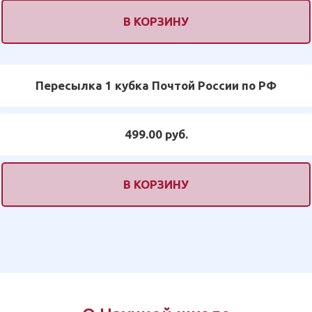
В КОРЗИНУ
Пересылка 1 кубка Почтой России по РФ
499.00 руб.
В КОРЗИНУ