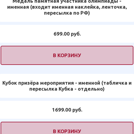
Медаль памятная участника олимпиады -
именная (входит именная наклейка, ленточка,
пересылка по РФ)
699.00 руб.
В КОРЗИНУ
Кубок призёра мероприятия - именной (табличка и
пересылка Кубка - отдельно)
1699.00 руб.
В КОРЗИНУ