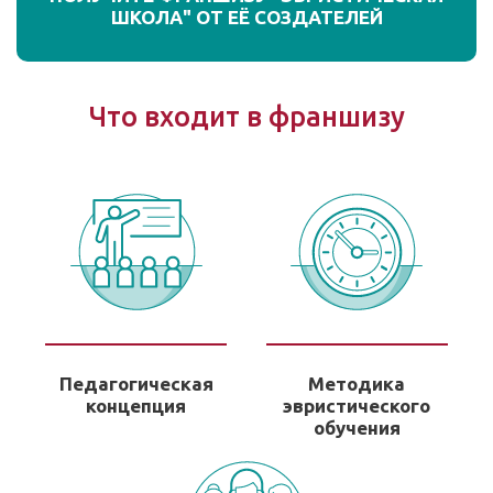
ШКОЛА" ОТ ЕЁ СОЗДАТЕЛЕЙ
Что входит в франшизу
Педагогическая
Методика
концепция
эвристического
обучения