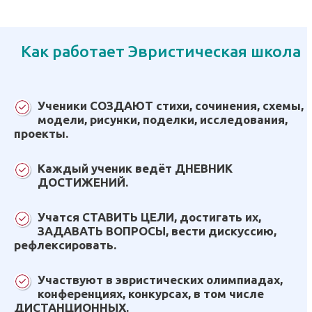
Как работает Эвристическая школа
Ученики СОЗДАЮТ стихи, сочинения, схемы,
модели, рисунки, поделки, исследования,
проекты.
Каждый ученик ведёт ДНЕВНИК
ДОСТИЖЕНИЙ.
Учатся СТАВИТЬ ЦЕЛИ, достигать их,
ЗАДАВАТЬ ВОПРОСЫ, вести дискуссию,
рефлексировать.
Участвуют в эвристических олимпиадах,
конференциях, конкурсах, в том числе
ДИСТАНЦИОННЫХ.