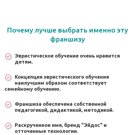
Почему лучше выбрать именно эту
франшизу
Эвристическое обучение очень нравится
детям.
Концепция эвристического обучения
наилучшим образом соответствует
семейному обучению.
Франшиза обеспечена собственной
педагогикой, дидактикой, методикой.
Раскрученное имя, бренд "Эйдос" и
отточенные технологии.